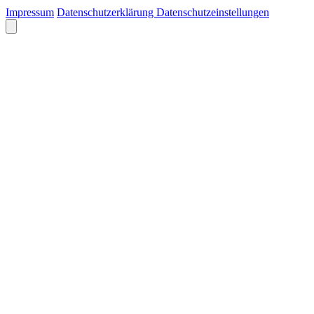
Impressum
Datenschutzerklärung
Datenschutzeinstellungen