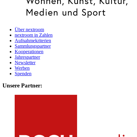
Über nextroom
nextroom in Zahlen
Aufnahmekriterien
Sammlungspartner
Kooperationen
Jahrespartner
Newsletter
Werben
Spenden
Unsere Partner: