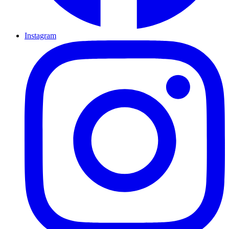
Instagram