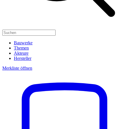
Bauwerke
Themen
Akteure
Hersteller
Merkliste öffnen