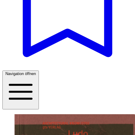
Navigation öffnen