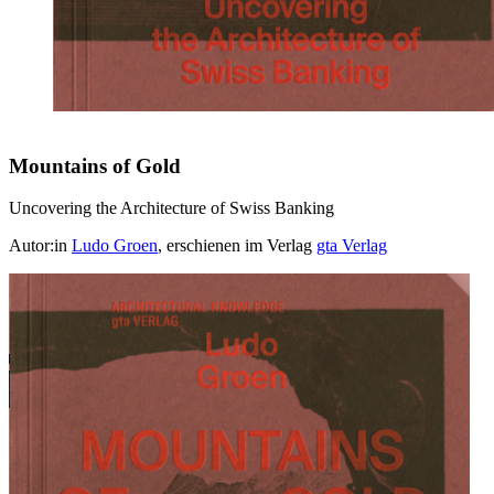
Mountains of Gold
Uncovering the Architecture of Swiss Banking
Autor:in
Ludo Groen
, erschienen im Verlag
gta Verlag