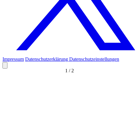
Impressum
Datenschutzerklärung
Datenschutzeinstellungen
1
/
2