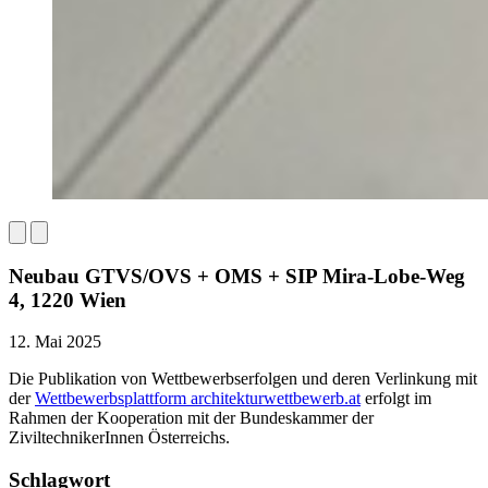
Neubau GTVS/OVS + OMS + SIP Mira-Lobe-Weg
4, 1220 Wien
12. Mai 2025
Die Publikation von Wettbewerbserfolgen und deren Verlinkung mit
der
Wettbewerbsplattform architekturwettbewerb.at
erfolgt im
Rahmen der Kooperation mit der Bundeskammer der
ZiviltechnikerInnen Österreichs.
Schlagwort