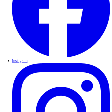
Instagram