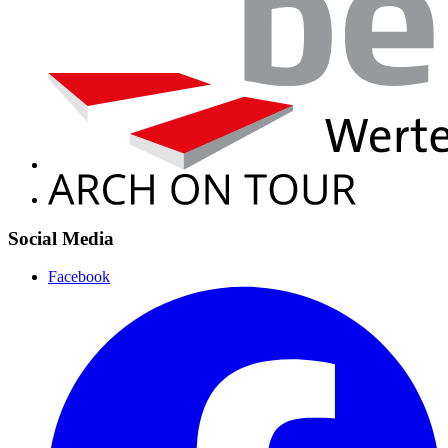
Social Media
Facebook