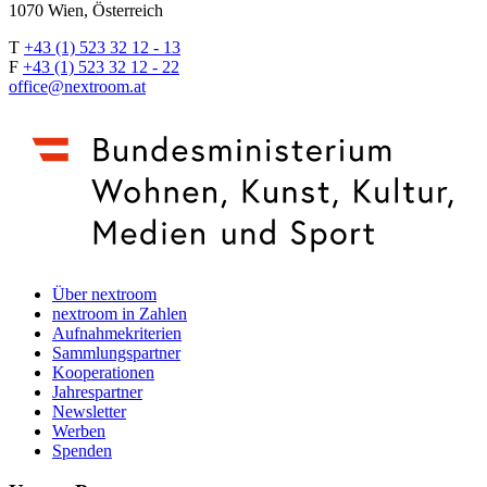
1070 Wien, Österreich
T
+43 (1) 523 32 12 - 13
F
+43 (1) 523 32 12 - 22
office@nextroom.at
Über nextroom
nextroom in Zahlen
Aufnahmekriterien
Sammlungspartner
Kooperationen
Jahrespartner
Newsletter
Werben
Spenden