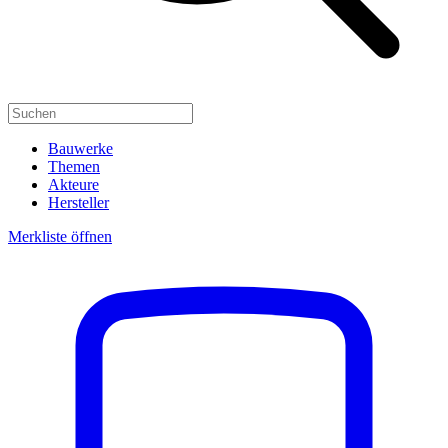
Bauwerke
Themen
Akteure
Hersteller
Merkliste öffnen