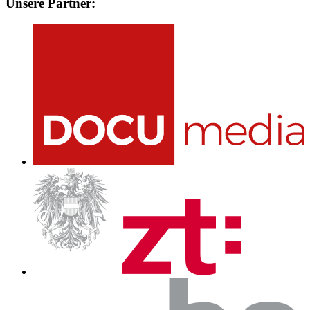
Unsere Partner: