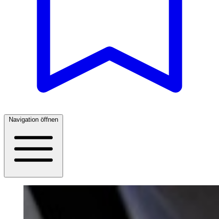
Navigation öffnen