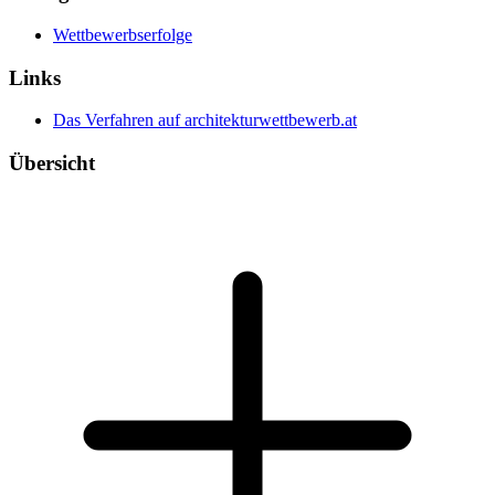
Wettbewerbserfolge
Links
Das Verfahren auf architekturwettbewerb.at
Übersicht