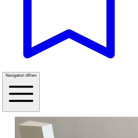
Navigation öffnen