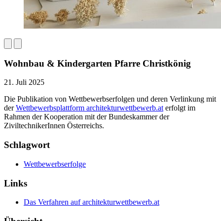
Wohnbau & Kindergarten Pfarre Christkönig
21. Juli 2025
Die Publikation von Wettbewerbserfolgen und deren Verlinkung mit
der
Wettbewerbsplattform architekturwettbewerb.at
erfolgt im
Rahmen der Kooperation mit der Bundeskammer der
ZiviltechnikerInnen Österreichs.
Schlagwort
Wettbewerbserfolge
Links
Das Verfahren auf architekturwettbewerb.at