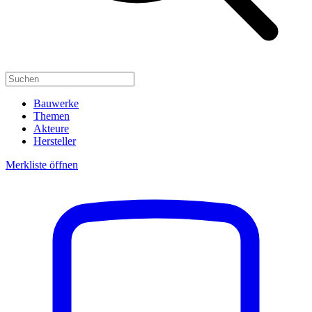
Bauwerke
Themen
Akteure
Hersteller
Merkliste öffnen