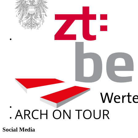
Social Media