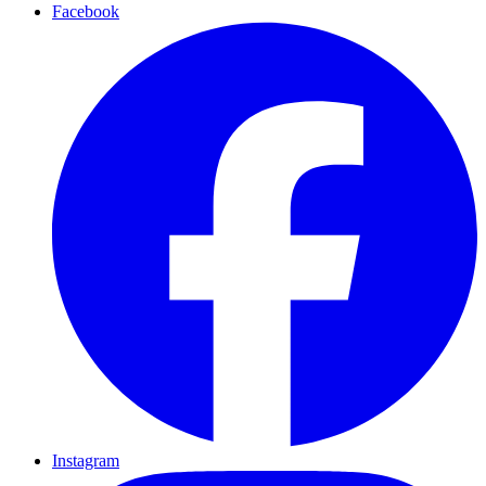
Facebook
Instagram