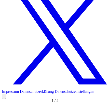
Impressum
Datenschutzerklärung
Datenschutzeinstellungen
1
/
2