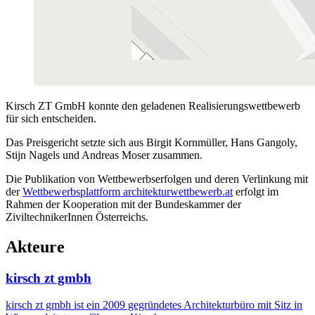
Kirsch ZT GmbH konnte den geladenen Realisierungswettbewerb
für sich entscheiden.
Das Preisgericht setzte sich aus Birgit Kornmüller, Hans Gangoly,
Stijn Nagels und Andreas Moser zusammen.
Die Publikation von Wettbewerbserfolgen und deren Verlinkung mit
der
Wettbewerbsplattform architekturwettbewerb.at
erfolgt im
Rahmen der Kooperation mit der Bundeskammer der
ZiviltechnikerInnen Österreichs.
Akteure
kirsch zt gmbh
kirsch zt gmbh ist ein 2009 gegründetes Architekturbüro mit Sitz in