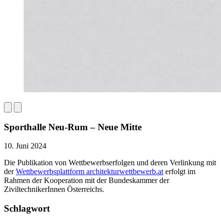
Sporthalle Neu-Rum – Neue Mitte
10. Juni 2024
Die Publikation von Wettbewerbserfolgen und deren Verlinkung mit
der
Wettbewerbsplattform architekturwettbewerb.at
erfolgt im
Rahmen der Kooperation mit der Bundeskammer der
ZiviltechnikerInnen Österreichs.
Schlagwort