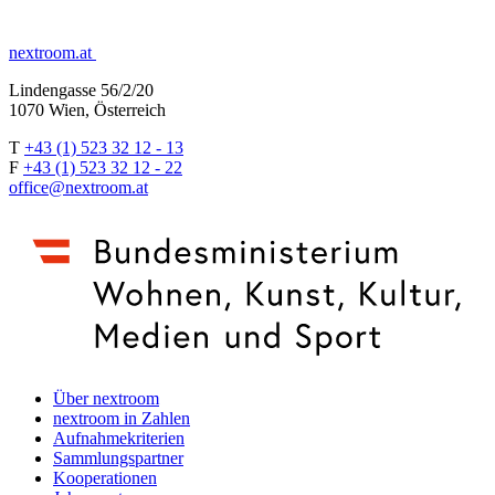
nextroom.at
Lindengasse 56/2/20
1070 Wien, Österreich
T
+43 (1) 523 32 12 - 13
F
+43 (1) 523 32 12 - 22
office@nextroom.at
Über nextroom
nextroom in Zahlen
Aufnahmekriterien
Sammlungspartner
Kooperationen