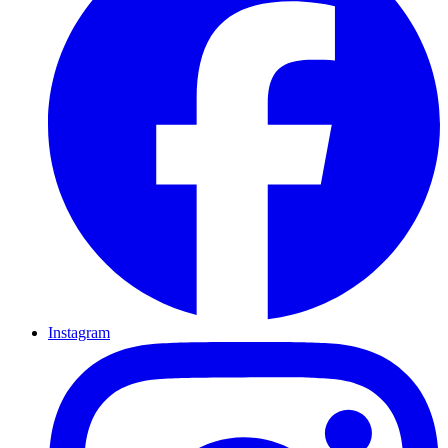
Instagram