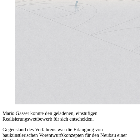
Mario Gasser konnte den geladenen, einstufigen
Realisierungswettbewerb für sich entscheiden.
Gegenstand des Verfahrens war die Erlangung von
baukünstlerischen Vorentwurfskonzepten für den Neubau einer