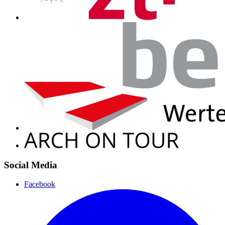
Social Media
Facebook