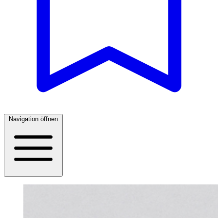
Navigation öffnen