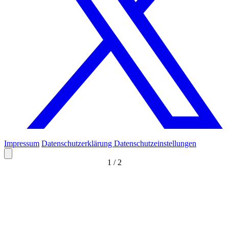
Impressum
Datenschutzerklärung
Datenschutzeinstellungen
1
/
2