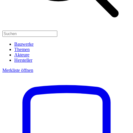
Bauwerke
Themen
Akteure
Hersteller
Merkliste öffnen