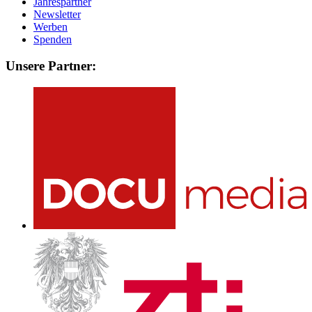
Jahrespartner
Newsletter
Werben
Spenden
Unsere Partner: