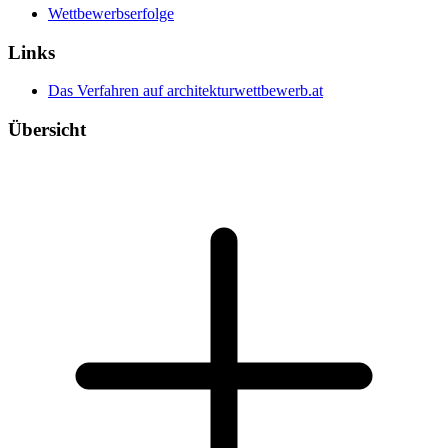
Wettbewerbserfolge
Links
Das Verfahren auf architekturwettbewerb.at
Übersicht