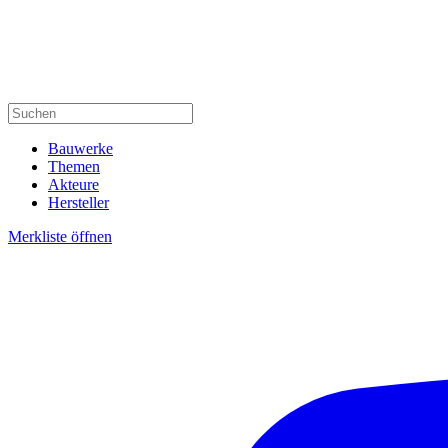
Bauwerke
Themen
Akteure
Hersteller
Merkliste öffnen