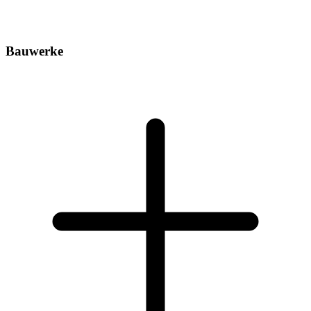
Bauwerke