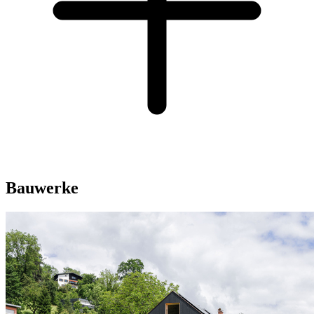
Bauwerke