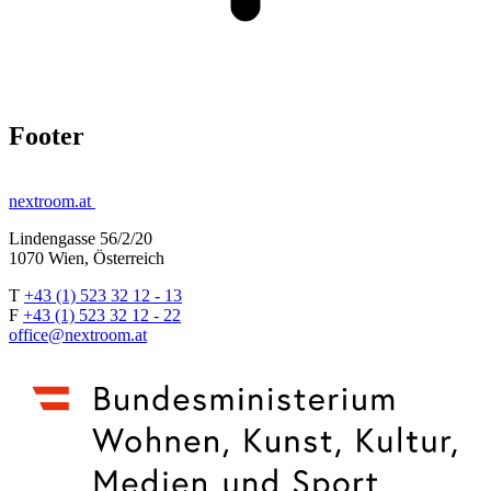
Footer
nextroom.at
Lindengasse 56/2/20
1070 Wien, Österreich
T
+43 (1) 523 32 12 - 13
F
+43 (1) 523 32 12 - 22
office@nextroom.at