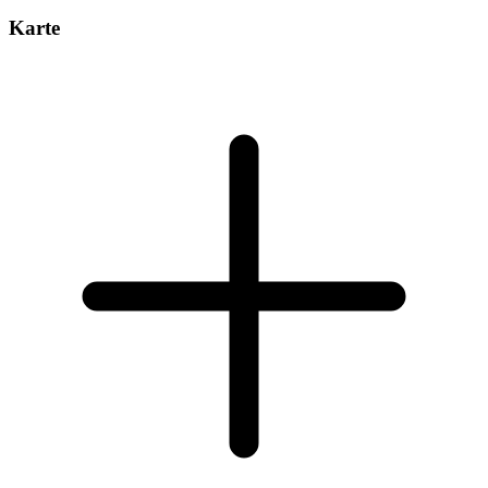
Karte