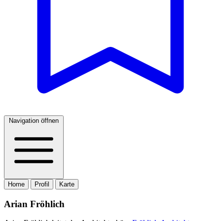
Navigation öffnen
Home
Profil
Karte
Arian Fröhlich