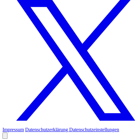
Impressum
Datenschutzerklärung
Datenschutzeinstellungen