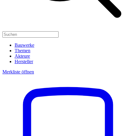
Bauwerke
Themen
Akteure
Hersteller
Merkliste öffnen