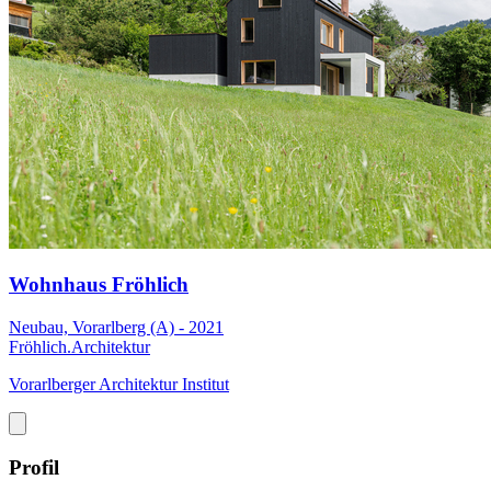
Wohnhaus Fröhlich
Neubau, Vorarlberg (A) - 2021
Fröhlich.Architektur
Vorarlberger Architektur Institut
Profil