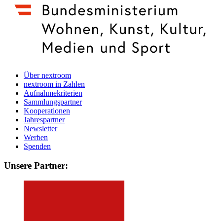
Über nextroom
nextroom in Zahlen
Aufnahmekriterien
Sammlungspartner
Kooperationen
Jahrespartner
Newsletter
Werben
Spenden
Unsere Partner: