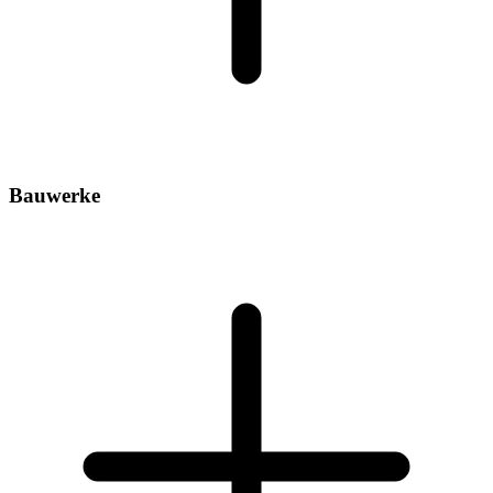
Bauwerke