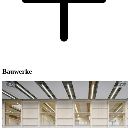
Bauwerke