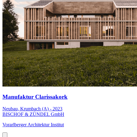
Manufaktur Clarissakork
Neubau, Krumbach (A) - 2023
BISCHOF & ZÜNDEL GmbH
Vorarlberger Architektur Institut