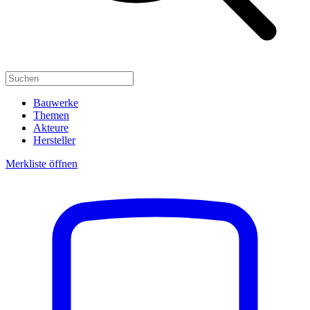
Bauwerke
Themen
Akteure
Hersteller
Merkliste öffnen