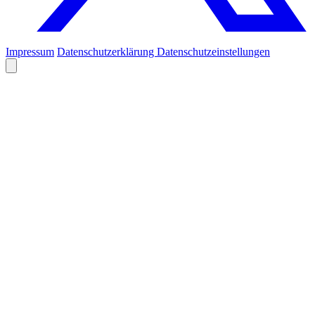
Impressum
Datenschutzerklärung
Datenschutzeinstellungen