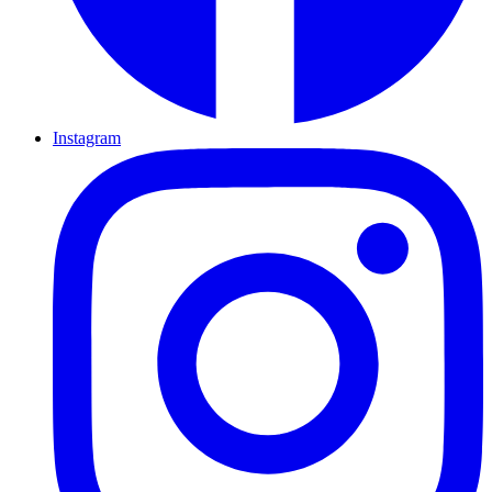
Instagram