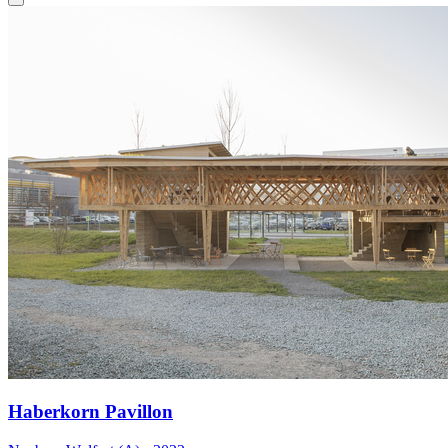
Haberkorn Pavillon