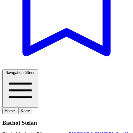
Navigation öffnen
Home
Karte
Bischof Stefan