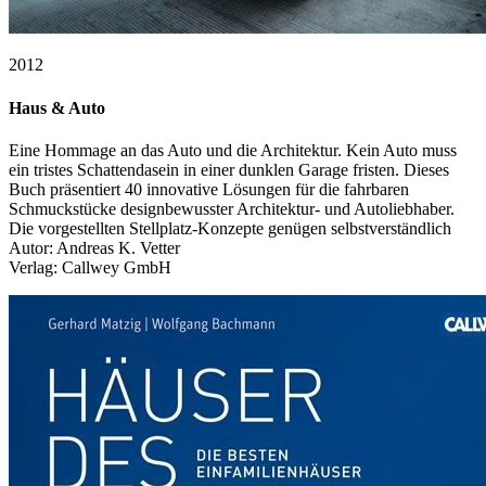
2012
Haus & Auto
Eine Hommage an das Auto und die Architektur. Kein Auto muss
ein tristes Schattendasein in einer dunklen Garage fristen. Dieses
Buch präsentiert 40 innovative Lösungen für die fahrbaren
Schmuckstücke designbewusster Architektur- und Autoliebhaber.
Die vorgestellten Stellplatz-Konzepte genügen selbstverständlich
Autor: Andreas K. Vetter
Verlag: Callwey GmbH