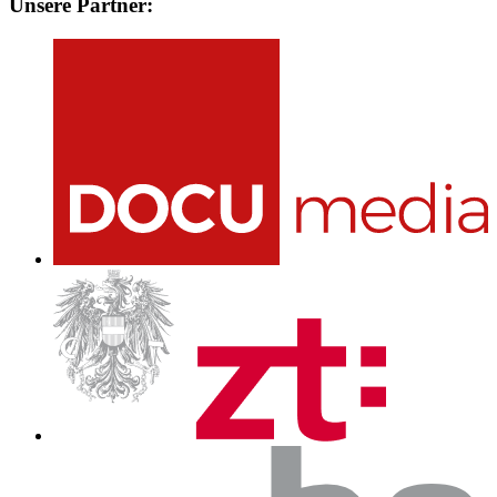
Unsere Partner: