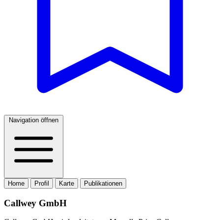
Navigation öffnen
Home
Profil
Karte
Publikationen
Callwey GmbH