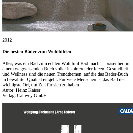
2012
Die besten Bäder zum Wohlfühlen
Alles, was ein Bad zum echten Wohlfühl-Bad macht – präsentiert in
einem wegweisenden Buch voller inspirierender Ideen. Gesundheit
und Wellness sind die neuen Trendthemen, auf die das Bäder-Buch
in bewährter Qualität eingeht. Für viele Menschen ist das Bad der
wichtigste Ort, um Zeit für sich zu haben
Autor: Heinz Kaiser
Verlag: Callwey GmbH