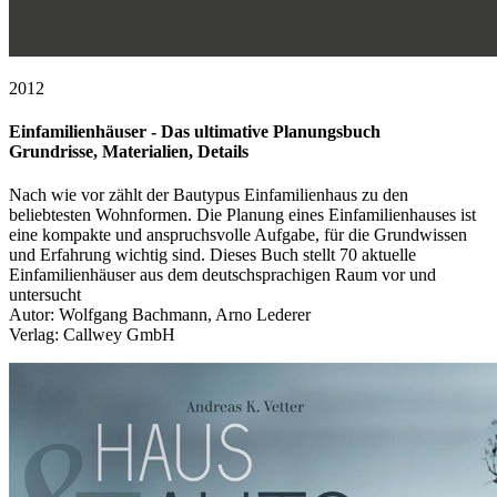
2012
Einfamilienhäuser - Das ultimative Planungsbuch
Grundrisse, Materialien, Details
Nach wie vor zählt der Bautypus Einfamilienhaus zu den
beliebtesten Wohnformen. Die Planung eines Einfamilienhauses ist
eine kompakte und anspruchsvolle Aufgabe, für die Grundwissen
und Erfahrung wichtig sind. Dieses Buch stellt 70 aktuelle
Einfamilienhäuser aus dem deutschsprachigen Raum vor und
untersucht
Autor: Wolfgang Bachmann, Arno Lederer
Verlag: Callwey GmbH