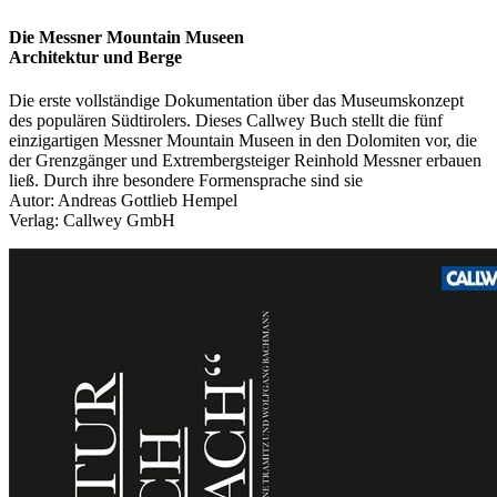
Die Messner Mountain Museen
Architektur und Berge
Die erste vollständige Dokumentation über das Museumskonzept
des populären Südtirolers. Dieses Callwey Buch stellt die fünf
einzigartigen Messner Mountain Museen in den Dolomiten vor, die
der Grenzgänger und Extrembergsteiger Reinhold Messner erbauen
ließ. Durch ihre besondere Formensprache sind sie
Autor: Andreas Gottlieb Hempel
Verlag: Callwey GmbH