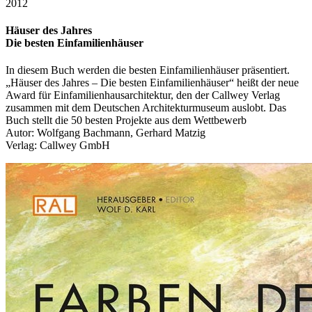
2012
Häuser des Jahres
Die besten Einfamilienhäuser
In diesem Buch werden die besten Einfamilienhäuser präsentiert.
„Häuser des Jahres – Die besten Einfamilienhäuser“ heißt der neue
Award für Einfamilienhausarchitektur, den der Callwey Verlag
zusammen mit dem Deutschen Architekturmuseum auslobt. Das
Buch stellt die 50 besten Projekte aus dem Wettbewerb
Autor: Wolfgang Bachmann, Gerhard Matzig
Verlag: Callwey GmbH