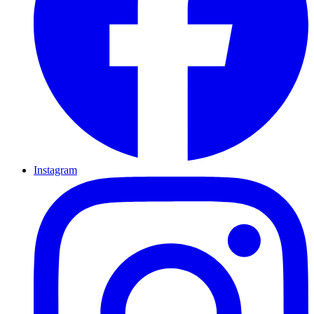
Instagram