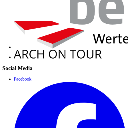
Social Media
Facebook