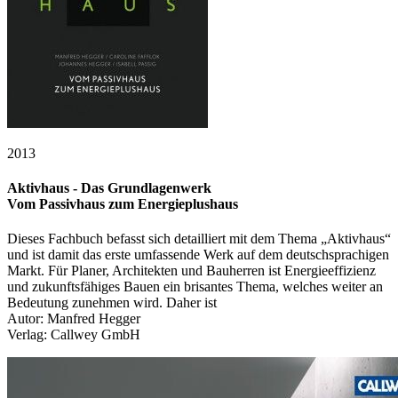
2013
Aktivhaus - Das Grundlagenwerk
Vom Passivhaus zum Energieplushaus
Dieses Fachbuch befasst sich detailliert mit dem Thema „Aktivhaus“
und ist damit das erste umfassende Werk auf dem deutschsprachigen
Markt. Für Planer, Architekten und Bauherren ist Energieeffizienz
und zukunftsfähiges Bauen ein brisantes Thema, welches weiter an
Bedeutung zunehmen wird. Daher ist
Autor: Manfred Hegger
Verlag: Callwey GmbH