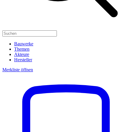
Bauwerke
Themen
Akteure
Hersteller
Merkliste öffnen