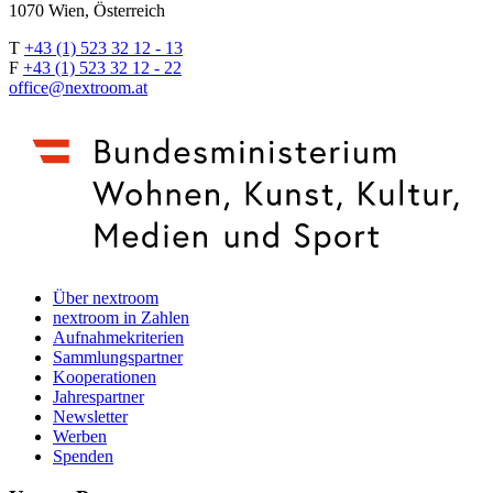
1070 Wien, Österreich
T
+43 (1) 523 32 12 - 13
F
+43 (1) 523 32 12 - 22
office@nextroom.at
Über nextroom
nextroom in Zahlen
Aufnahmekriterien
Sammlungspartner
Kooperationen
Jahrespartner
Newsletter
Werben
Spenden