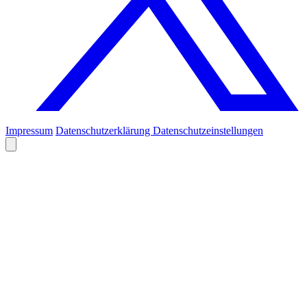
Impressum
Datenschutzerklärung
Datenschutzeinstellungen