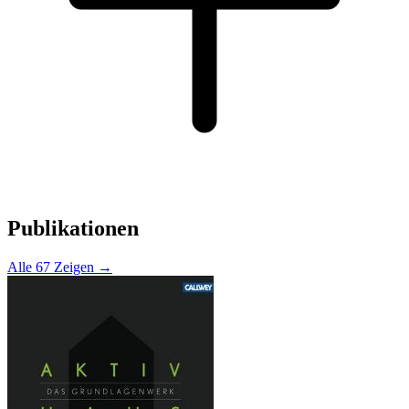
Publikationen
Alle 67 Zeigen →