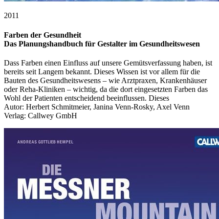
2011
Farben der Gesundheit
Das Planungshandbuch für Gestalter im Gesundheitswesen
Dass Farben einen Einfluss auf unsere Gemütsverfassung haben, ist
bereits seit Langem bekannt. Dieses Wissen ist vor allem für die
Bauten des Gesundheitswesens – wie Arztpraxen, Krankenhäuser
oder Reha-Kliniken – wichtig, da die dort eingesetzten Farben das
Wohl der Patienten entscheidend beeinflussen. Dieses
Autor: Herbert Schmitmeier, Janina Venn-Rosky, Axel Venn
Verlag: Callwey GmbH