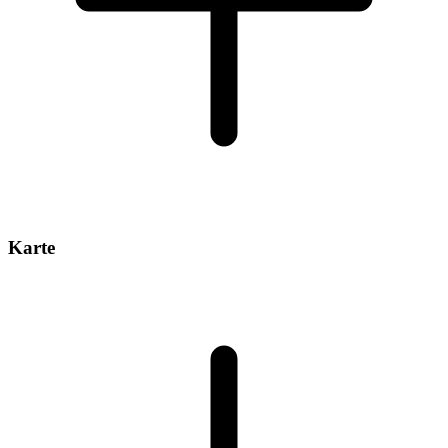
Karte