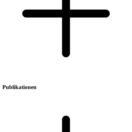
Publikationen