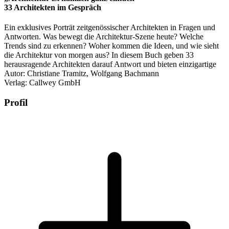
33 Architekten im Gespräch
Ein exklusives Porträt zeitgenössischer Architekten in Fragen und
Antworten. Was bewegt die Architektur-Szene heute? Welche
Trends sind zu erkennen? Woher kommen die Ideen, und wie sieht
die Architektur von morgen aus? In diesem Buch geben 33
herausragende Architekten darauf Antwort und bieten einzigartige
Autor: Christiane Tramitz, Wolfgang Bachmann
Verlag: Callwey GmbH
Profil