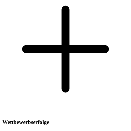
Wettbewerbserfolge