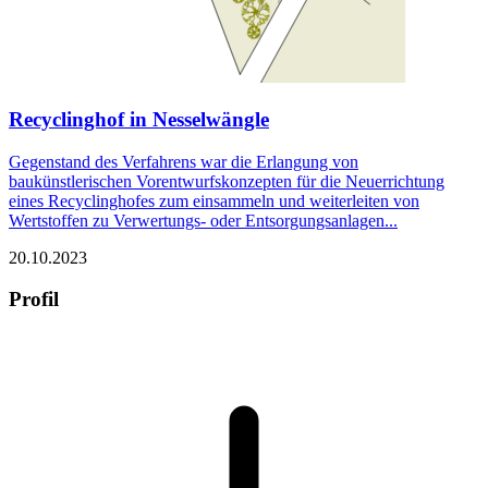
Recyclinghof in Nesselwängle
Gegenstand des Verfahrens war die Erlangung von
baukünstlerischen Vorentwurfskonzepten für die Neuerrichtung
eines Recyclinghofes zum einsammeln und weiterleiten von
Wertstoffen zu Verwertungs- oder Entsorgungsanlagen...
20.10.2023
Profil