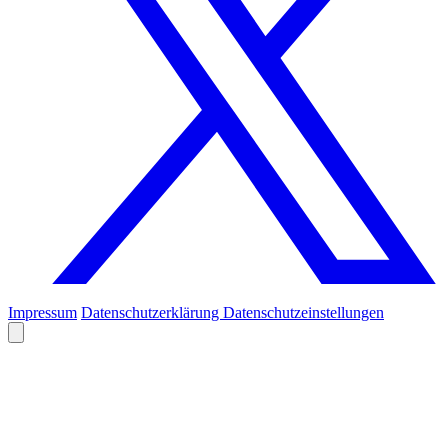
Impressum
Datenschutzerklärung
Datenschutzeinstellungen