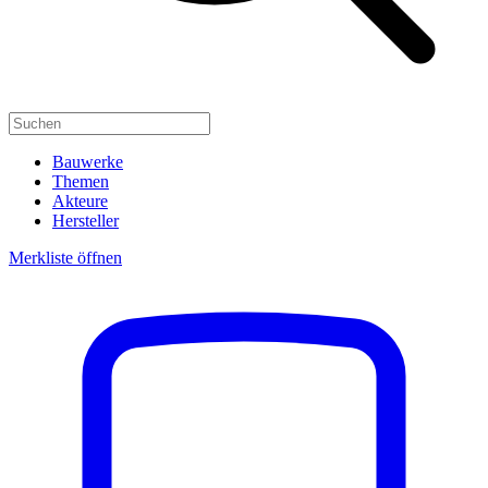
Bauwerke
Themen
Akteure
Hersteller
Merkliste öffnen