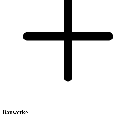
Bauwerke