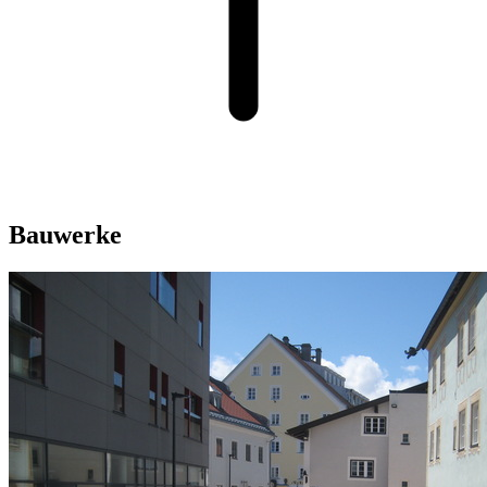
Bauwerke