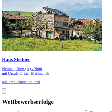
Haus Stettner
Neubau, Rinn (A) - 2000
mit Ursula Ortner-Mahuschek
aut. architektur und tirol
Wettbewerbserfolge