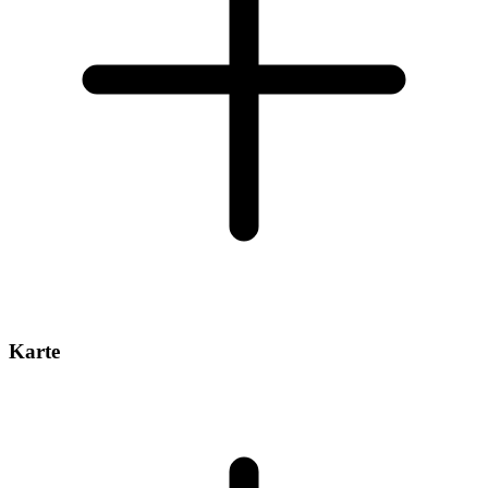
Karte