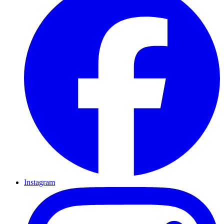
Instagram