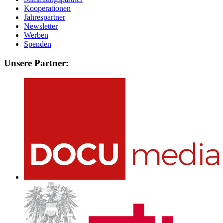
Kooperationen
Jahrespartner
Newsletter
Werben
Spenden
Unsere Partner: