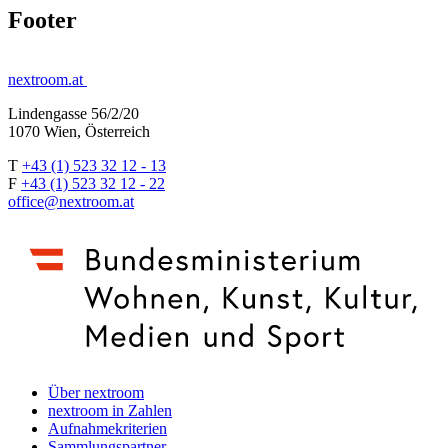
Footer
nextroom.at
Lindengasse 56/2/20
1070 Wien, Österreich
T
+43 (1) 523 32 12 - 13
F
+43 (1) 523 32 12 - 22
office@nextroom.at
Über nextroom
nextroom in Zahlen
Aufnahmekriterien
Sammlungspartner