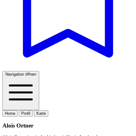
Navigation öffnen
Home
Profil
Karte
Alois Ortner