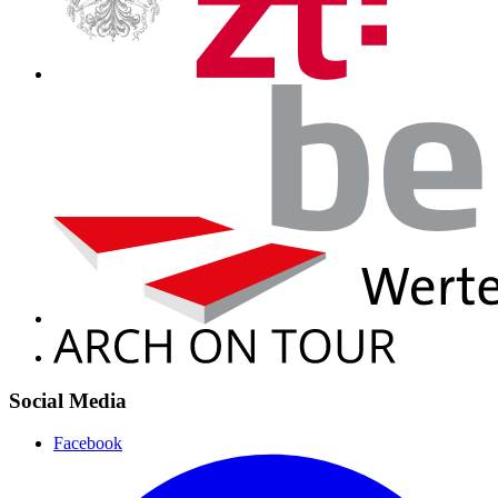
Social Media
Facebook