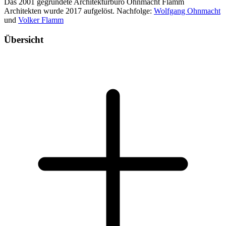
Das 2001 gegründete Architekturbüro Ohnmacht Flamm
Architekten wurde 2017 aufgelöst. Nachfolge:
Wolfgang Ohnmacht
und
Volker Flamm
Übersicht