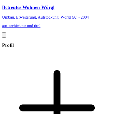
Betreutes Wohnen Wörgl
Umbau, Erweiterung, Aufstockung, Wörgl (A) - 2004
aut. architektur und tirol
Profil