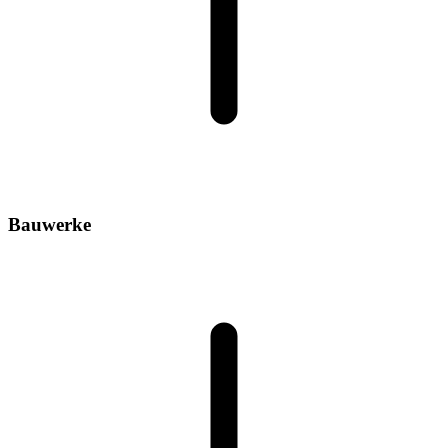
Bauwerke