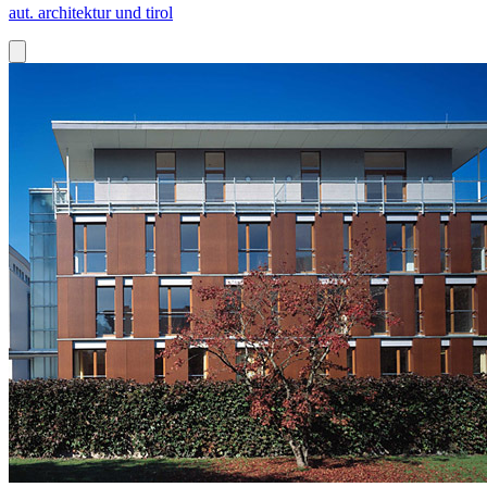
aut. architektur und tirol