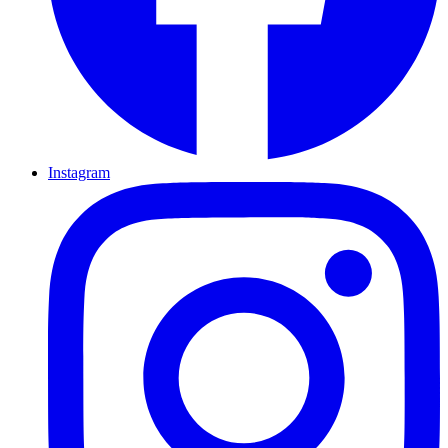
Instagram