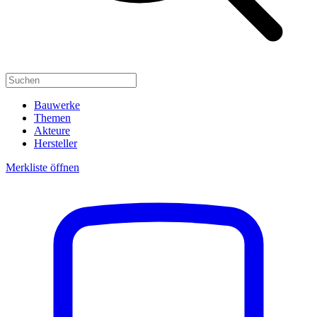
Bauwerke
Themen
Akteure
Hersteller
Merkliste öffnen