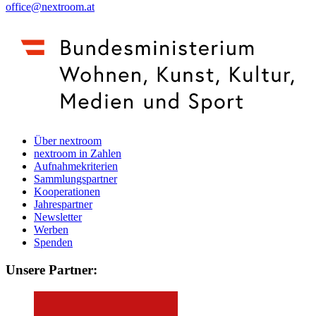
office@nextroom.at
Über nextroom
nextroom in Zahlen
Aufnahmekriterien
Sammlungspartner
Kooperationen
Jahrespartner
Newsletter
Werben
Spenden
Unsere Partner: