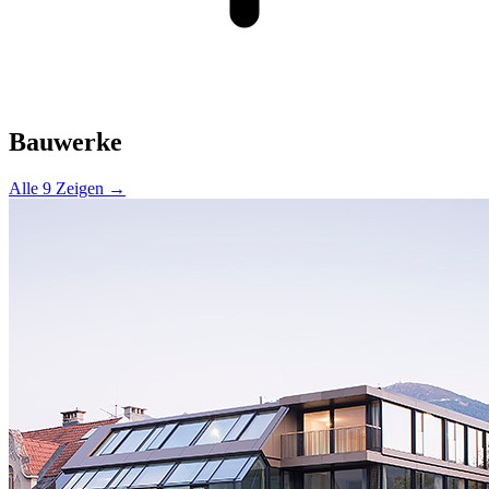
Bauwerke
Alle 9 Zeigen →