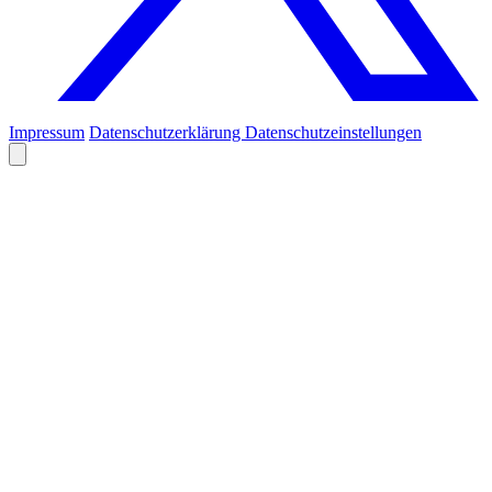
Impressum
Datenschutzerklärung
Datenschutzeinstellungen