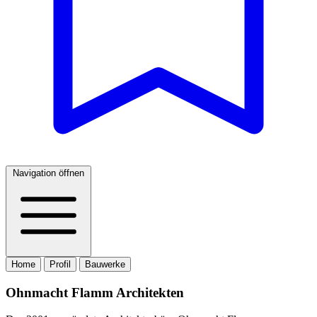
Navigation öffnen
Home
Profil
Bauwerke
Ohnmacht Flamm Architekten