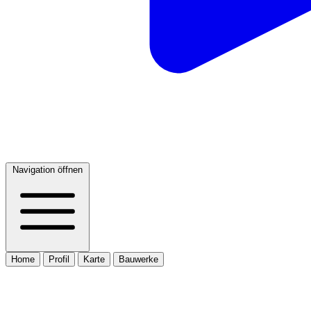
Navigation öffnen
Home
Profil
Karte
Bauwerke