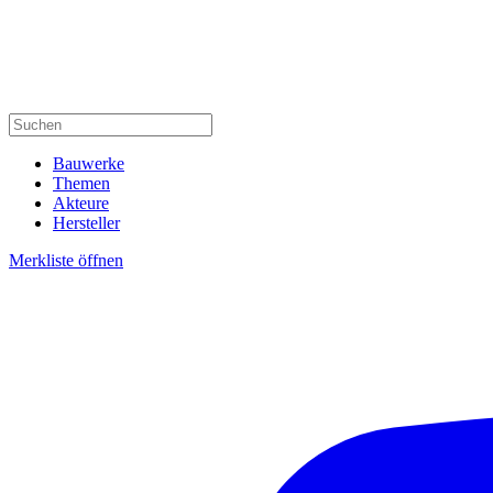
Bauwerke
Themen
Akteure
Hersteller
Merkliste öffnen