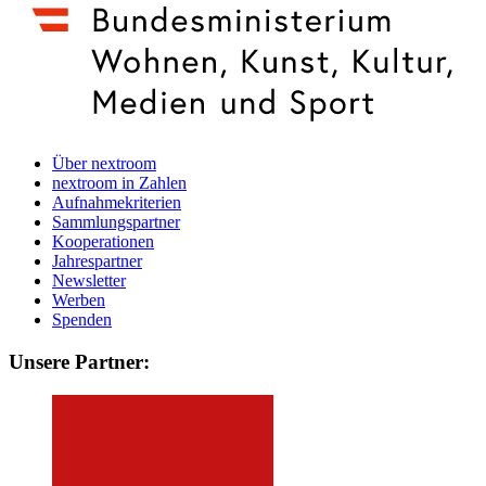
Über nextroom
nextroom in Zahlen
Aufnahmekriterien
Sammlungspartner
Kooperationen
Jahrespartner
Newsletter
Werben
Spenden
Unsere Partner: