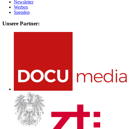
Newsletter
Werben
Spenden
Unsere Partner: