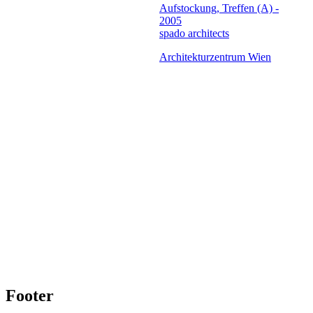
Aufstockung, Treffen (A) -
2005
spado architects
Architekturzentrum Wien
Footer