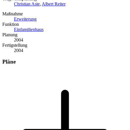
Christian Aste
,
Albert Reiter
Maßnahme
Erweiterung
Funktion
Einfamilienhaus
Planung
2004
Fertigstellung
2004
Pläne