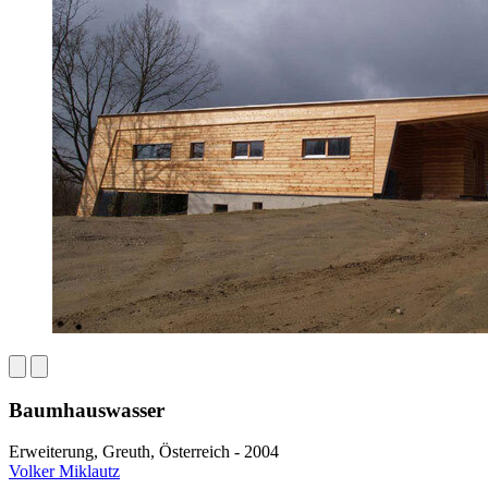
Baumhauswasser
Erweiterung, Greuth, Österreich - 2004
Volker Miklautz