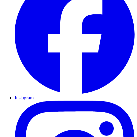
Instagram