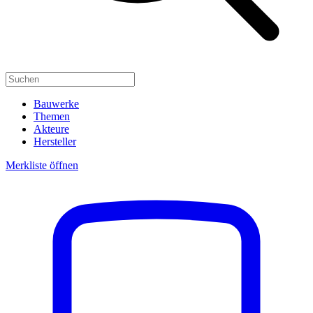
Bauwerke
Themen
Akteure
Hersteller
Merkliste öffnen