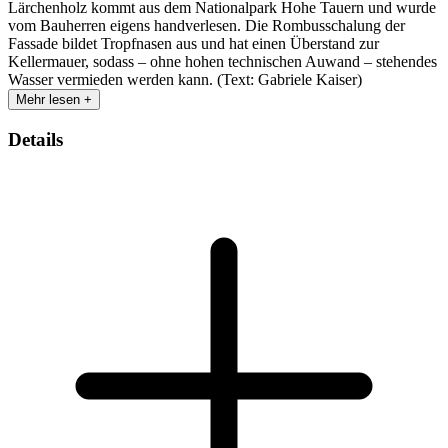
Lärchenholz kommt aus dem Nationalpark Hohe Tauern und wurde
vom Bauherren eigens handverlesen. Die Rombusschalung der
Fassade bildet Tropfnasen aus und hat einen Überstand zur
Kellermauer, sodass – ohne hohen technischen Auwand – stehendes
Wasser vermieden werden kann. (Text: Gabriele Kaiser)
Mehr lesen +
Details