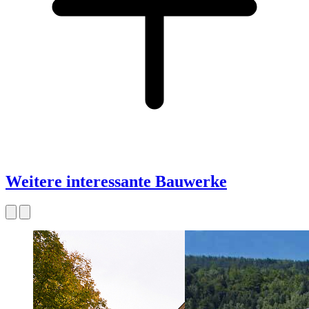
Weitere interessante Bauwerke