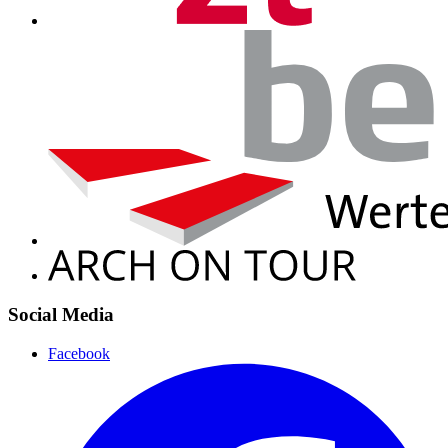
Social Media
Facebook