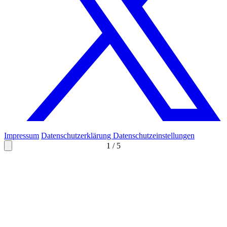
Impressum
Datenschutzerklärung
Datenschutzeinstellungen
1
/
5