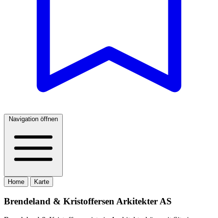
Navigation öffnen
Home
Karte
Brendeland & Kristoffersen Arkitekter AS