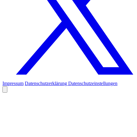
Impressum
Datenschutzerklärung
Datenschutzeinstellungen