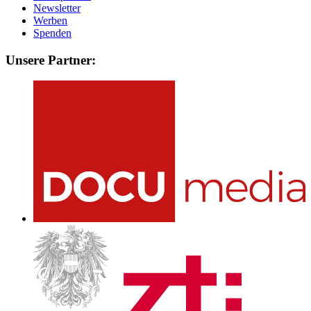
Newsletter
Werben
Spenden
Unsere Partner: