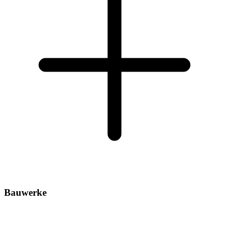
Bauwerke