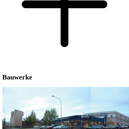
Bauwerke