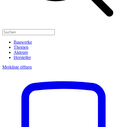
Bauwerke
Themen
Akteure
Hersteller
Merkliste öffnen