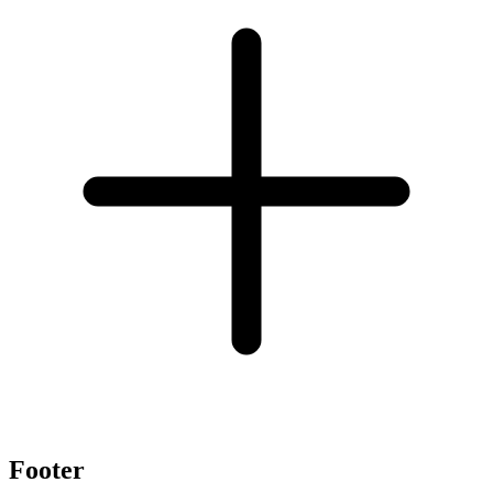
Footer