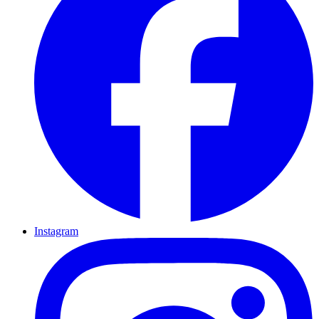
Instagram