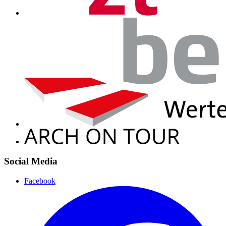
Social Media
Facebook