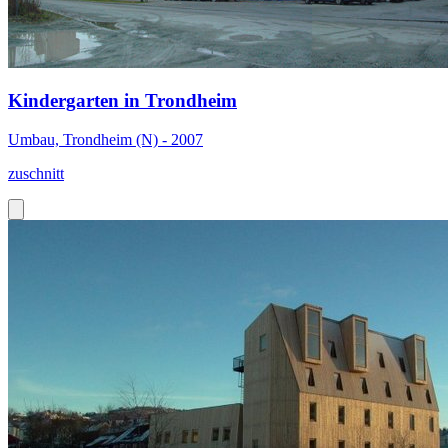
Kindergarten in Trondheim
Umbau, Trondheim (N) - 2007
zuschnitt