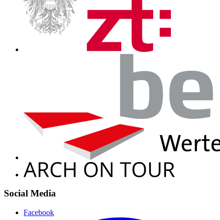
Social Media
Facebook