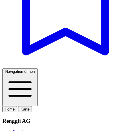
Navigation öffnen
Home
Karte
Renggli AG