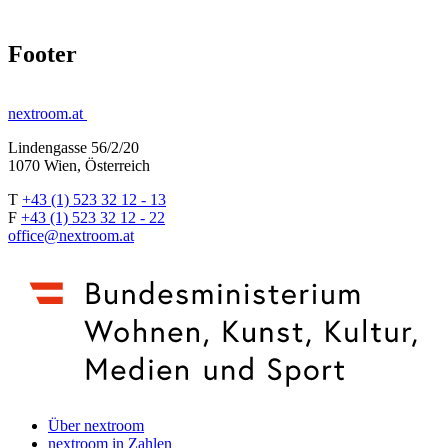
Footer
nextroom.at
Lindengasse 56/2/20
1070 Wien, Österreich
T
+43 (1) 523 32 12 - 13
F
+43 (1) 523 32 12 - 22
office@nextroom.at
Über nextroom
nextroom in Zahlen