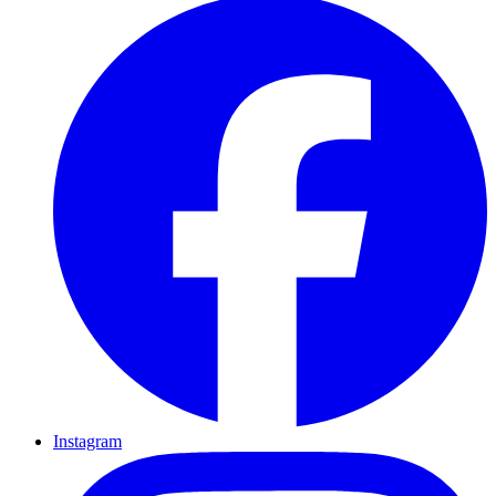
Instagram