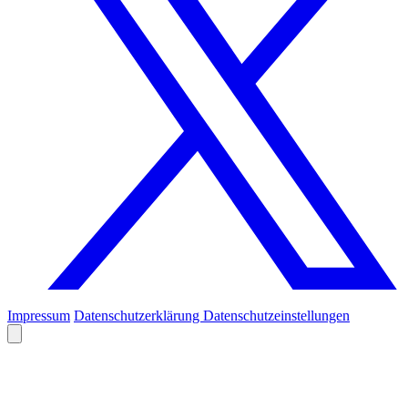
Impressum
Datenschutzerklärung
Datenschutzeinstellungen