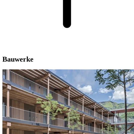
Bauwerke