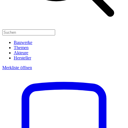
Bauwerke
Themen
Akteure
Hersteller
Merkliste öffnen