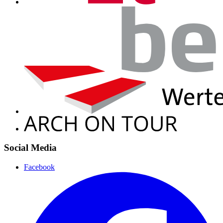
Social Media
Facebook