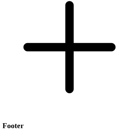
Footer