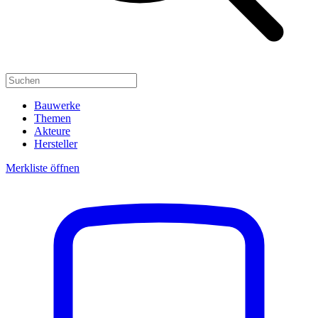
Bauwerke
Themen
Akteure
Hersteller
Merkliste öffnen