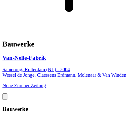
Bauwerke
Van-Nelle-Fabrik
Sanierung, Rotterdam (NL) - 2004
Wessel de Jonge, Claessens Erdmann, Molenaar & Van Winden
Neue Zürcher Zeitung
Bauwerke