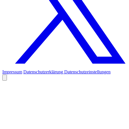
Impressum
Datenschutzerklärung
Datenschutzeinstellungen