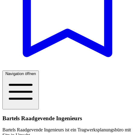
Navigation öffnen
Bartels Raadgevende Ingenieurs
Bartels Raadgevende Ingenieurs ist ein Tragwerksplanungsbüro mit