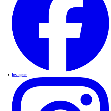
Instagram