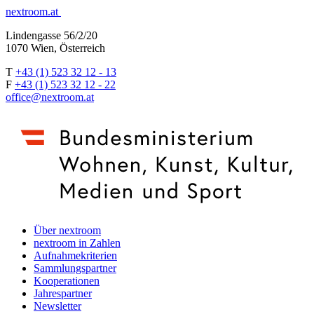
nextroom.at
Lindengasse 56/2/20
1070 Wien, Österreich
T
+43 (1) 523 32 12 - 13
F
+43 (1) 523 32 12 - 22
office@nextroom.at
Über nextroom
nextroom in Zahlen
Aufnahmekriterien
Sammlungspartner
Kooperationen
Jahrespartner
Newsletter