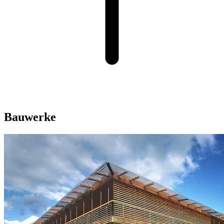
Bauwerke