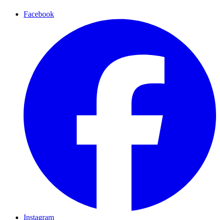
Facebook
Instagram