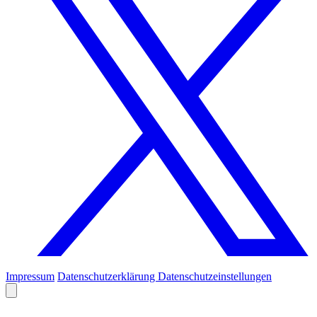
Impressum
Datenschutzerklärung
Datenschutzeinstellungen