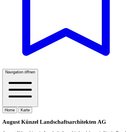
Navigation öffnen
Home
Karte
August Künzel Landschaftsarchitekten AG