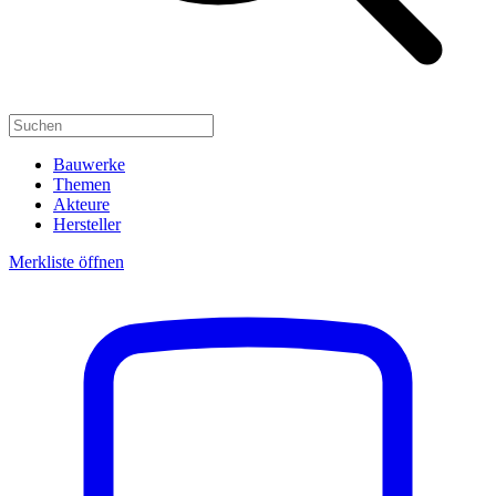
Bauwerke
Themen
Akteure
Hersteller
Merkliste öffnen