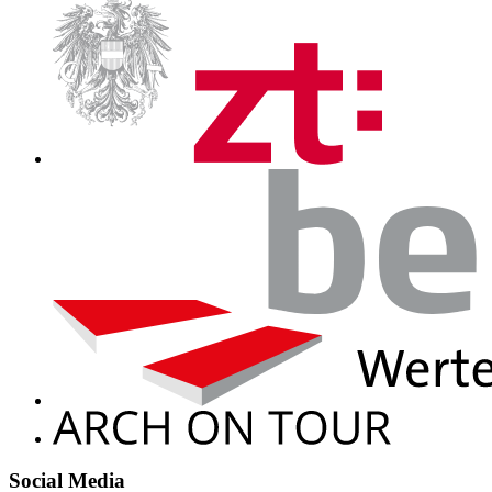
Social Media