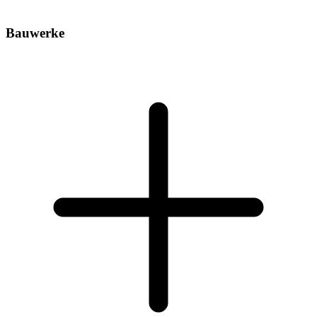
Bauwerke