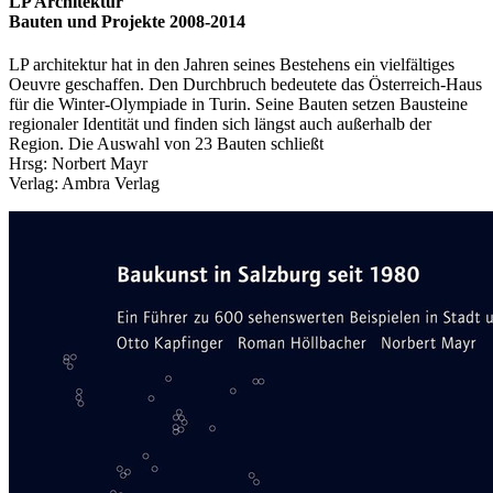
LP Architektur
Bauten und Projekte 2008-2014
LP architektur hat in den Jahren seines Bestehens ein vielfältiges
Oeuvre geschaffen. Den Durchbruch bedeutete das Österreich-Haus
für die Winter-Olympiade in Turin. Seine Bauten setzen Bausteine
regionaler Identität und finden sich längst auch außerhalb der
Region. Die Auswahl von 23 Bauten schließt
Hrsg: Norbert Mayr
Verlag: Ambra Verlag