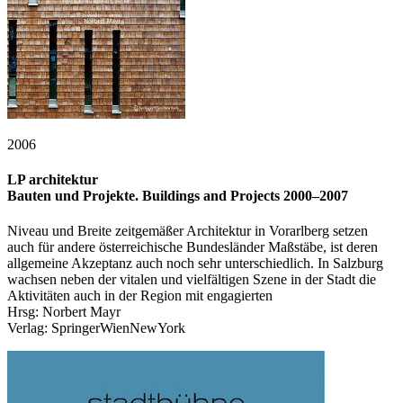
2006
LP architektur
Bauten und Projekte. Buildings and Projects 2000–2007
Niveau und Breite zeitgemäßer Architektur in Vorarlberg setzen
auch für andere österreichische Bundesländer Maßstäbe, ist deren
allgemeine Akzeptanz auch noch sehr unterschiedlich. In Salzburg
wachsen neben der vitalen und vielfältigen Szene in der Stadt die
Aktivitäten auch in der Region mit engagierten
Hrsg: Norbert Mayr
Verlag: SpringerWienNewYork