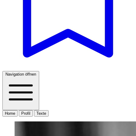
Navigation öffnen
Home
Profil
Texte