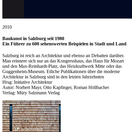
2010
Baukunst in Salzburg seit 1980
Ein Führer zu 600 sehenswerten Beispielen in Stadt und Land
Salzburg ist reich an Architektur und ebenso an Debatten darüber.
Man erinnere sich nur an das Kongresshaus, das Haus für Mozart
und den Max-Reinhardt-Platz, das Heizkraftwerk Mitte oder das
Guggenheim-Museum. Etliche Publikationen über die moderne
Architektur in Salzburg sind in den letzten Jahrzehnten
Hrsg: Initiative Architektur
Autor: Norbert Mayr, Otto Kapfinger, Roman Höllbacher
Verlag: Müry Salzmann Verlag