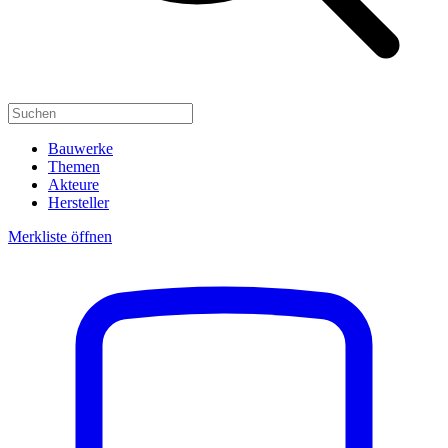
Bauwerke
Themen
Akteure
Hersteller
Merkliste öffnen