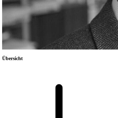
Übersicht