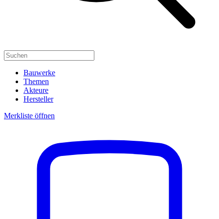
Bauwerke
Themen
Akteure
Hersteller
Merkliste öffnen