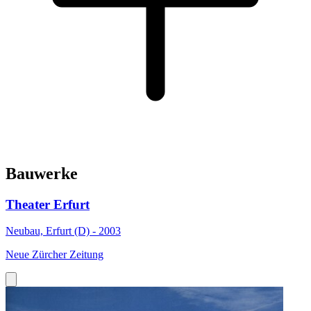
Bauwerke
Theater Erfurt
Neubau, Erfurt (D) - 2003
Neue Zürcher Zeitung