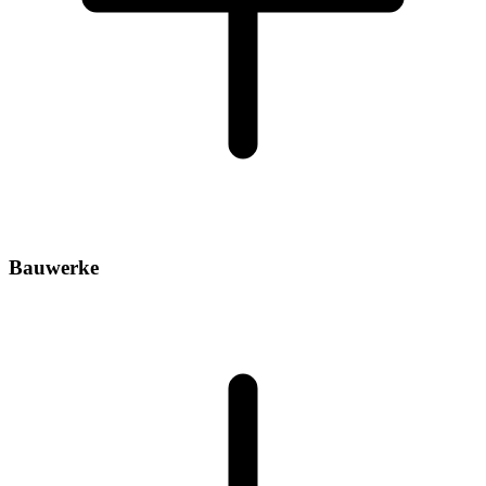
Bauwerke