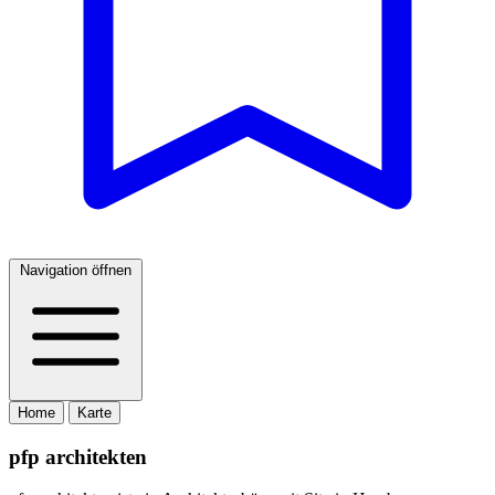
Navigation öffnen
Home
Karte
pfp architekten