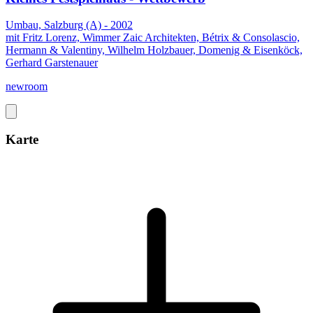
Umbau, Salzburg (A) - 2002
mit Fritz Lorenz, Wimmer Zaic Architekten, Bétrix & Consolascio,
Hermann & Valentiny, Wilhelm Holzbauer, Domenig & Eisenköck,
Gerhard Garstenauer
newroom
Karte