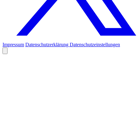
Impressum
Datenschutzerklärung
Datenschutzeinstellungen