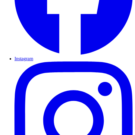
Instagram