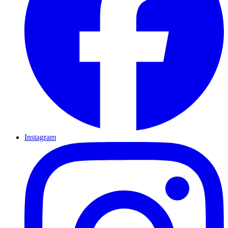
Instagram