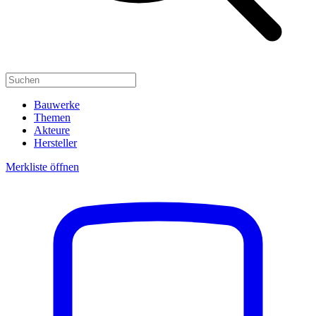
Bauwerke
Themen
Akteure
Hersteller
Merkliste öffnen