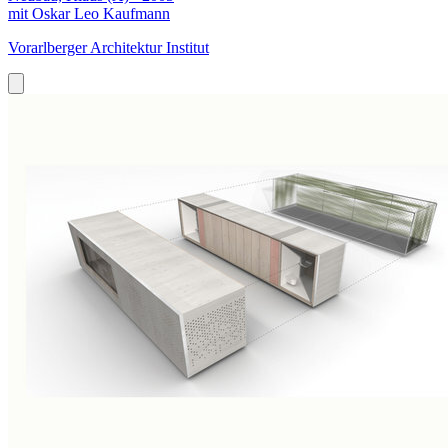
mit Oskar Leo Kaufmann
Vorarlberger Architektur Institut