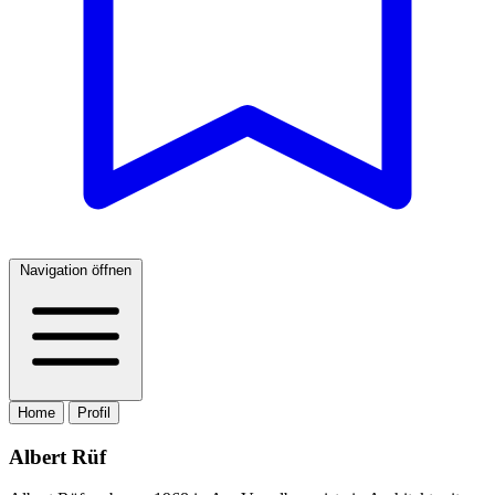
Navigation öffnen
Home
Profil
Albert Rüf