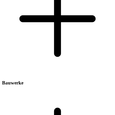
Bauwerke