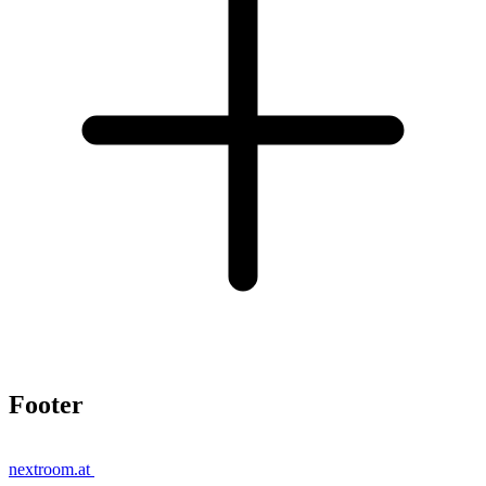
Footer
nextroom.at