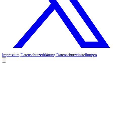
Impressum
Datenschutzerklärung
Datenschutzeinstellungen