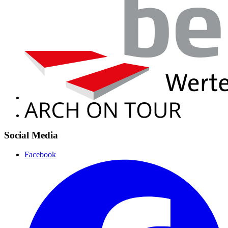
Social Media
Facebook