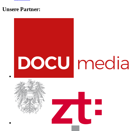
Unsere Partner: