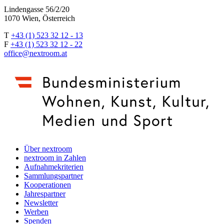
Lindengasse 56/2/20
1070 Wien, Österreich
T
+43 (1) 523 32 12 - 13
F
+43 (1) 523 32 12 - 22
office@nextroom.at
Über nextroom
nextroom in Zahlen
Aufnahmekriterien
Sammlungspartner
Kooperationen
Jahrespartner
Newsletter
Werben
Spenden