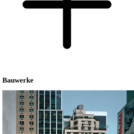
Bauwerke