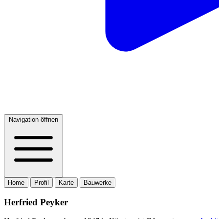
Navigation öffnen
Home
Profil
Karte
Bauwerke
Herfried Peyker