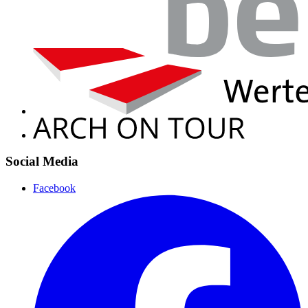
Social Media
Facebook