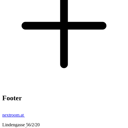
Footer
nextroom.at
Lindengasse 56/2/20