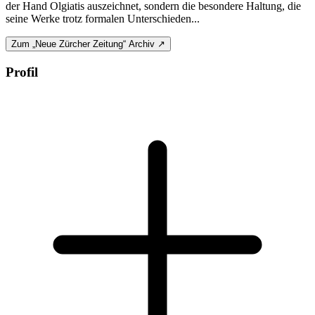
der Hand Olgiatis auszeichnet, sondern die besondere Haltung, die
seine Werke trotz formalen Unterschieden...
Zum „Neue Zürcher Zeitung“ Archiv ↗
Profil