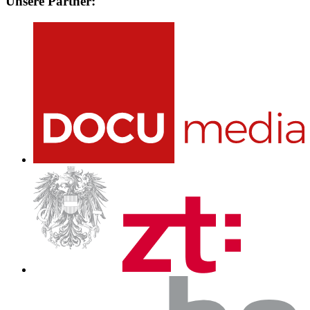
Unsere Partner: