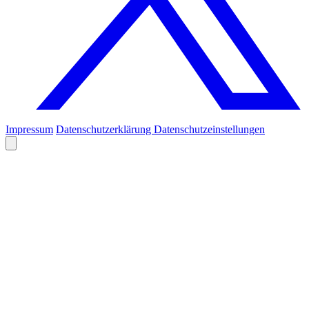
Impressum
Datenschutzerklärung
Datenschutzeinstellungen