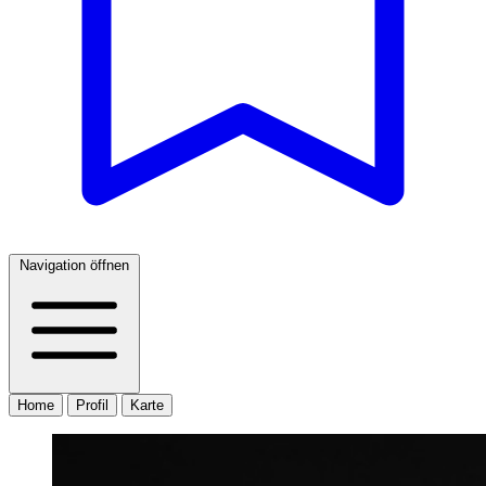
Navigation öffnen
Home
Profil
Karte