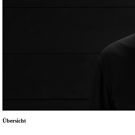
Übersicht