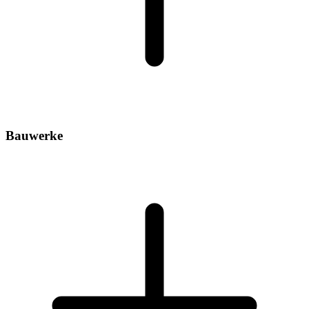
Bauwerke