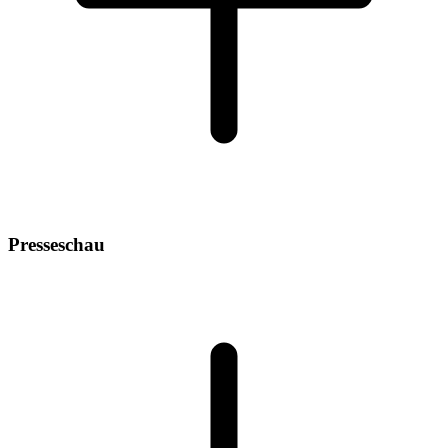
Presseschau