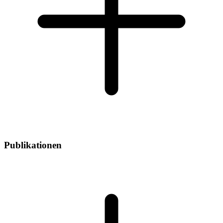
Publikationen