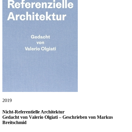
2019
Nicht-Referentielle Architektur
Gedacht von Valerio Olgiati – Geschrieben von Markus
Breitschmid