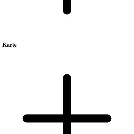
Karte