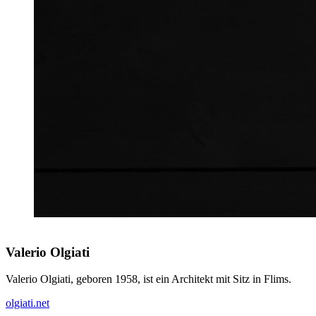
Valerio Olgiati
Valerio Olgiati, geboren 1958, ist ein Architekt mit Sitz in Flims.
olgiati.net