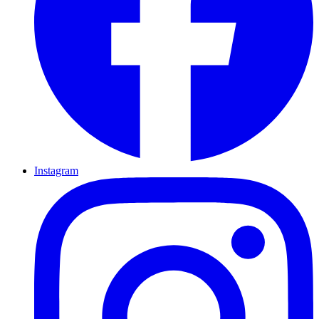
Instagram