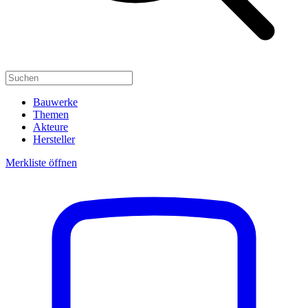
Bauwerke
Themen
Akteure
Hersteller
Merkliste öffnen