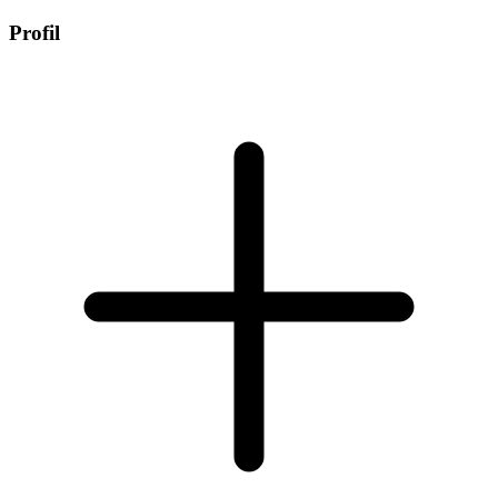
Profil