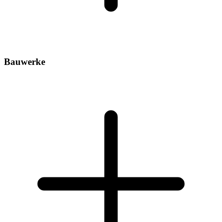
Bauwerke