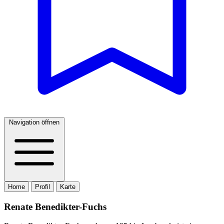
Navigation öffnen
Home
Profil
Karte
Renate Benedikter-Fuchs