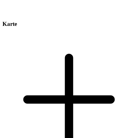
Karte