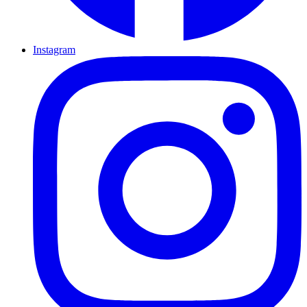
Instagram