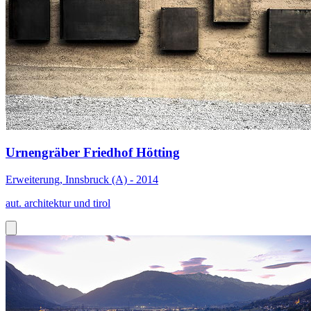
Urnengräber Friedhof Hötting
Erweiterung, Innsbruck (A) - 2014
aut. architektur und tirol