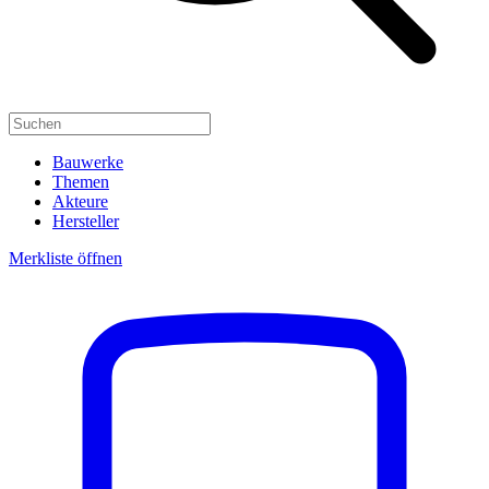
Bauwerke
Themen
Akteure
Hersteller
Merkliste öffnen