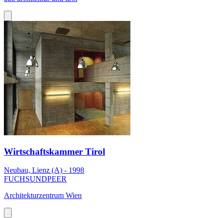
Wirtschaftskammer Tirol
Neubau, Lienz (A) - 1998
FUCHSUNDPEER
Architekturzentrum Wien