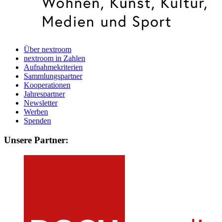
Über nextroom
nextroom in Zahlen
Aufnahmekriterien
Sammlungspartner
Kooperationen
Jahrespartner
Newsletter
Werben
Spenden
Unsere Partner: