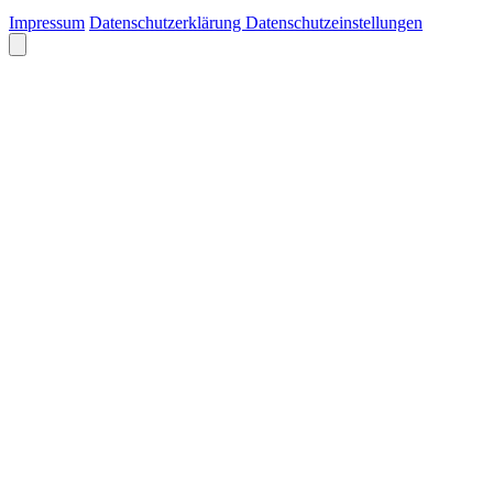
Impressum
Datenschutzerklärung
Datenschutzeinstellungen