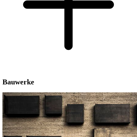
Bauwerke