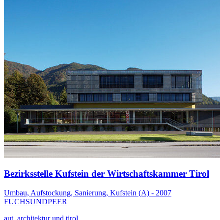
Bezirksstelle Kufstein der Wirtschaftskammer Tirol
Umbau, Aufstockung, Sanierung, Kufstein (A) - 2007
FUCHSUNDPEER
aut. architektur und tirol