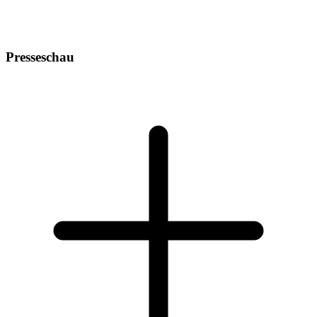
Presseschau