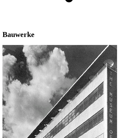
Bauwerke