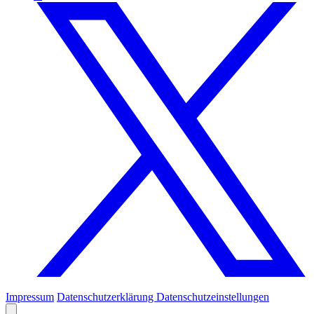
Impressum
Datenschutzerklärung
Datenschutzeinstellungen