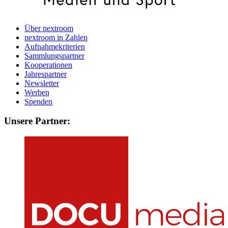
Über nextroom
nextroom in Zahlen
Aufnahmekriterien
Sammlungspartner
Kooperationen
Jahrespartner
Newsletter
Werben
Spenden
Unsere Partner: