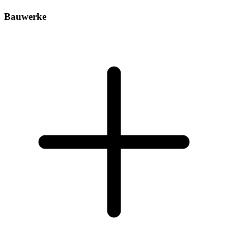
Bauwerke