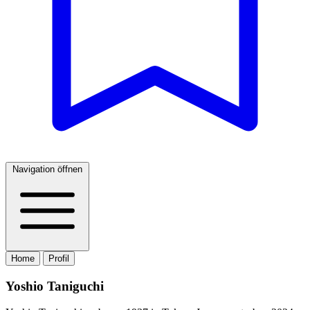
Navigation öffnen
Home
Profil
Yoshio Taniguchi