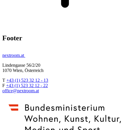
Footer
nextroom.at
Lindengasse 56/2/20
1070 Wien, Österreich
T
+43 (1) 523 32 12 - 13
F
+43 (1) 523 32 12 - 22
office@nextroom.at