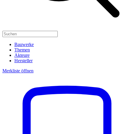
Bauwerke
Themen
Akteure
Hersteller
Merkliste öffnen