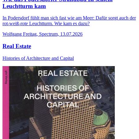
Leuchtturm kam
In Podersdorf fühlt man sich fast wie am Meer: Dafür sorgt auch der
rot-weiß-rote Leuchtturm. Wie kam es dazu?
Wolfgang Freitag, Spectrum, 13.07.2026
Real Estate
Histories of Architecture and Capital