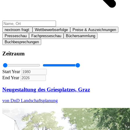
nextroom fragt:
Wettbewerbserfolge
Preise & Auszeichnungen
Presseschau
Fachpresseschau
Büchersammlung
Buchbesprechungen
Zeitraum
Start Year
End Year
Neugestaltung des Griesplatzes, Graz
von DnD Landschaftsplanung