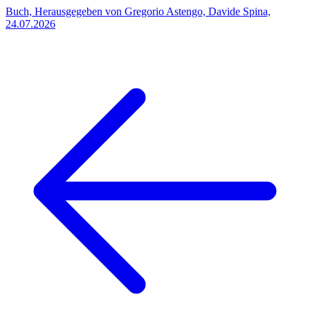
Buch, Herausgegeben von Gregorio Astengo, Davide Spina,
24.07.2026