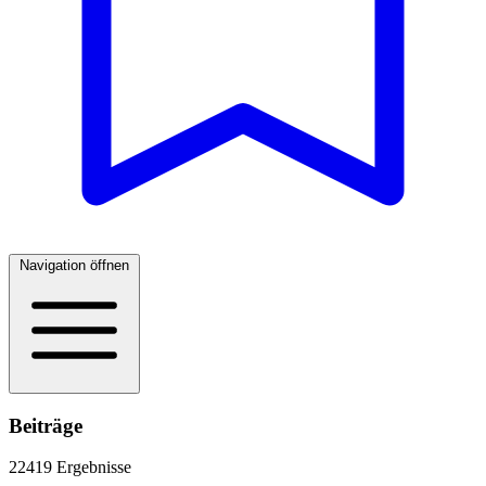
Navigation öffnen
Beiträge
22419 Ergebnisse