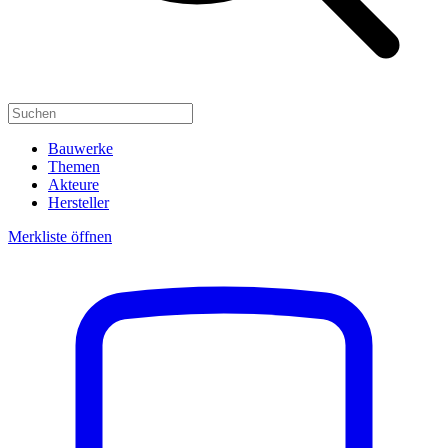
Bauwerke
Themen
Akteure
Hersteller
Merkliste öffnen