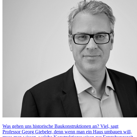
Was gehen uns historische Baukonstruktionen an? Viel, sagt
Professor Georg Giebeler, denn wenn man ein Haus umbauen will,