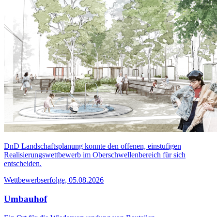
DnD Landschaftsplanung konnte den offenen, einstufigen
Realisierungswettbewerb im Oberschwellenbereich für sich
entscheiden.
Wettbewerbserfolge, 05.08.2026
Umbauhof