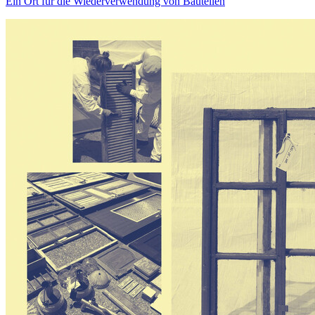
Ein Ort für die Wiederverwendung von Bauteilen