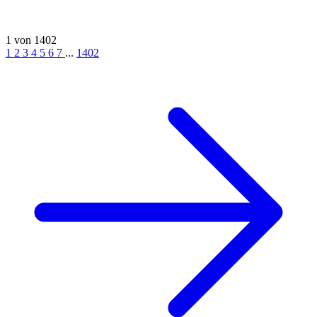
1 von 1402
1
2
3
4
5
6
7
...
1402