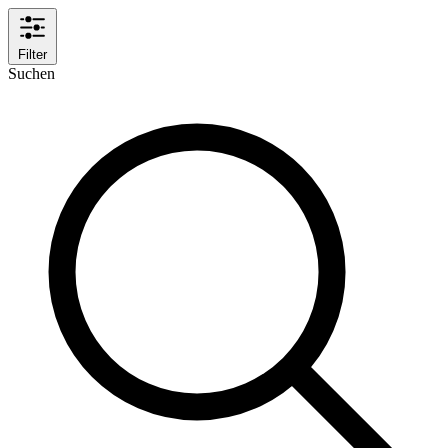
Filter
Suchen