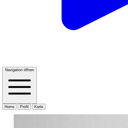
Navigation öffnen
Home
Profil
Karte