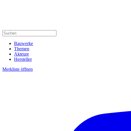
Bauwerke
Themen
Akteure
Hersteller
Merkliste öffnen