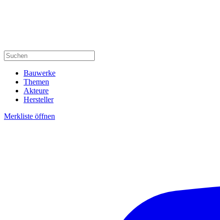
Bauwerke
Themen
Akteure
Hersteller
Merkliste öffnen