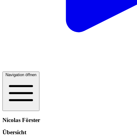
Navigation öffnen
Nicolas Förster
Übersicht