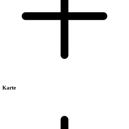
Karte