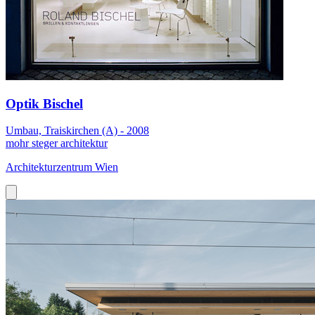
Optik Bischel
Umbau, Traiskirchen (A) - 2008
mohr steger architektur
Architekturzentrum Wien