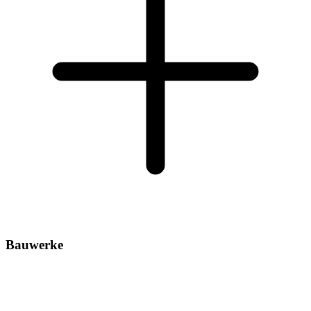
Bauwerke