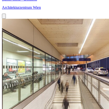
Architekturzentrum Wien