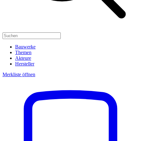
Bauwerke
Themen
Akteure
Hersteller
Merkliste öffnen