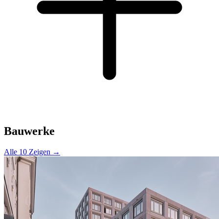
Bauwerke
Alle 10 Zeigen →