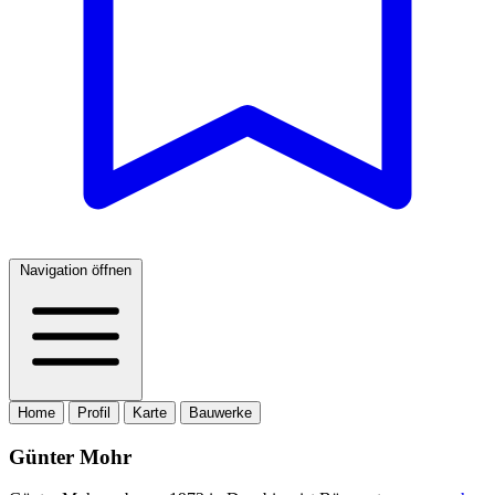
Navigation öffnen
Home
Profil
Karte
Bauwerke
Günter Mohr