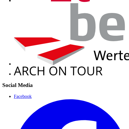
Social Media
Facebook