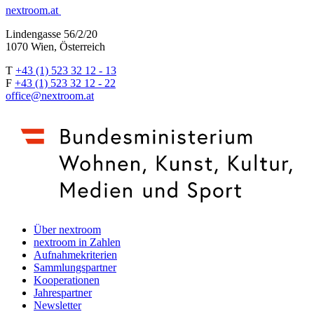
nextroom.at
Lindengasse 56/2/20
1070 Wien, Österreich
T
+43 (1) 523 32 12 - 13
F
+43 (1) 523 32 12 - 22
office@nextroom.at
Über nextroom
nextroom in Zahlen
Aufnahmekriterien
Sammlungspartner
Kooperationen
Jahrespartner
Newsletter