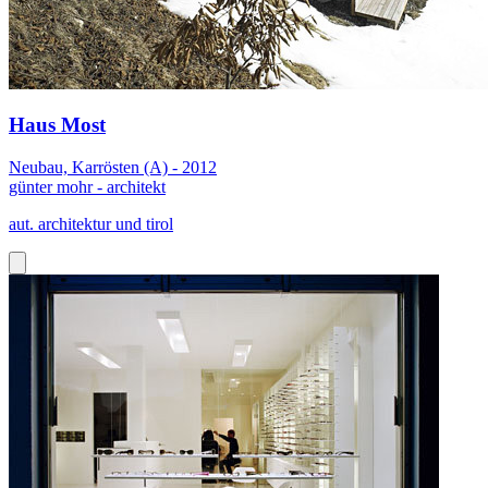
Haus Most
Neubau, Karrösten (A) - 2012
günter mohr - architekt
aut. architektur und tirol