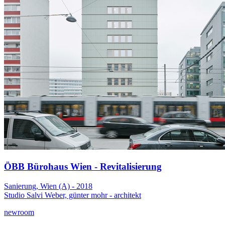
ÖBB Bürohaus Wien - Revitalisierung
Sanierung, Wien (A) - 2018
Studio Salvi Weber, günter mohr - architekt
newroom