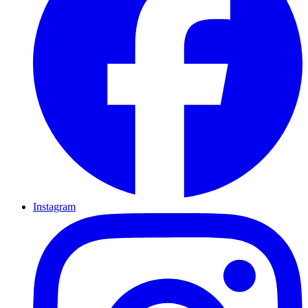
Instagram