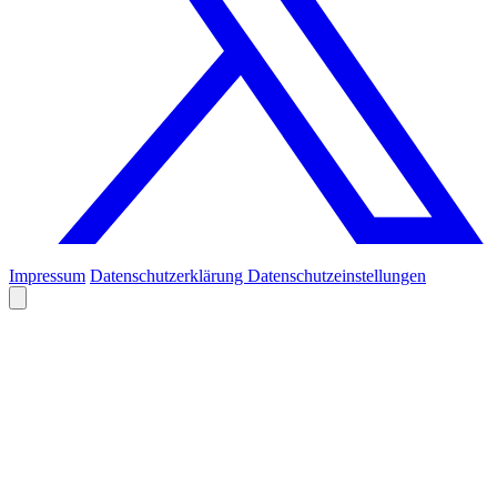
Impressum
Datenschutzerklärung
Datenschutzeinstellungen