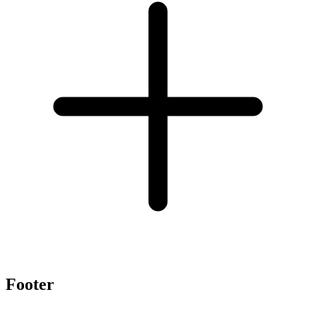
Footer