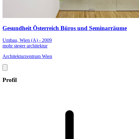
Gesundheit Österreich Büros und Seminarräume
Umbau, Wien (A) - 2009
mohr steger architektur
Architekturzentrum Wien
Profil