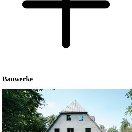
Bauwerke