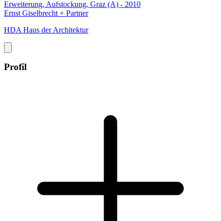
Erweiterung, Aufstockung, Graz (A) - 2010
Ernst Giselbrecht + Partner
HDA Haus der Architektur
Profil