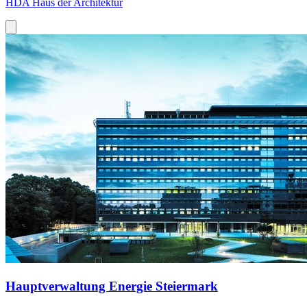
HDA Haus der Architektur
Hauptverwaltung Energie Steiermark