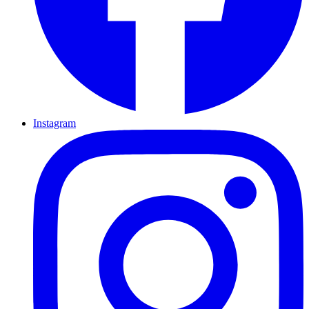
Instagram