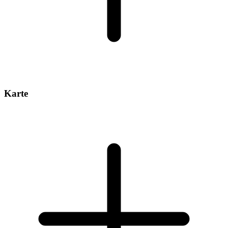
Karte