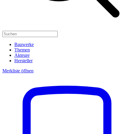
Bauwerke
Themen
Akteure
Hersteller
Merkliste öffnen