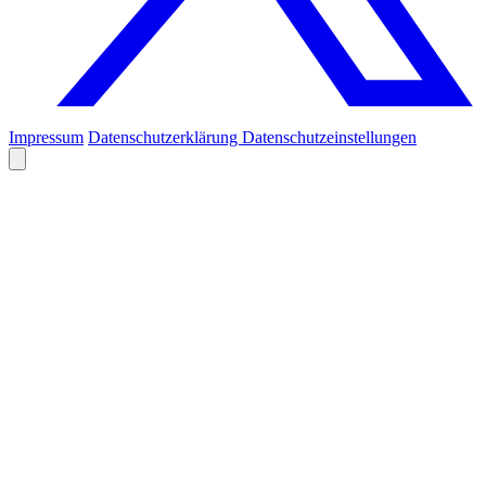
Impressum
Datenschutzerklärung
Datenschutzeinstellungen