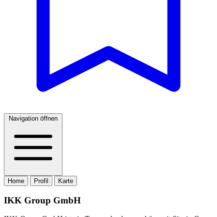
Navigation öffnen
Home
Profil
Karte
IKK Group GmbH