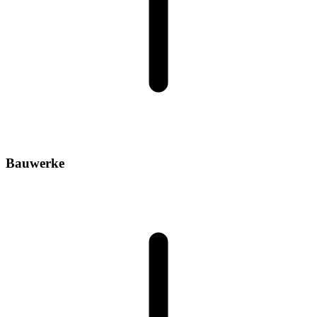
Bauwerke