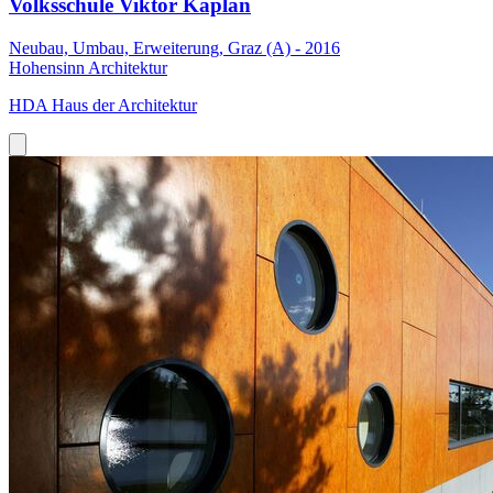
Volksschule Viktor Kaplan
Neubau, Umbau, Erweiterung, Graz (A) - 2016
Hohensinn Architektur
HDA Haus der Architektur