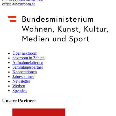
office@nextroom.at
Über nextroom
nextroom in Zahlen
Aufnahmekriterien
Sammlungspartner
Kooperationen
Jahrespartner
Newsletter
Werben
Spenden
Unsere Partner: