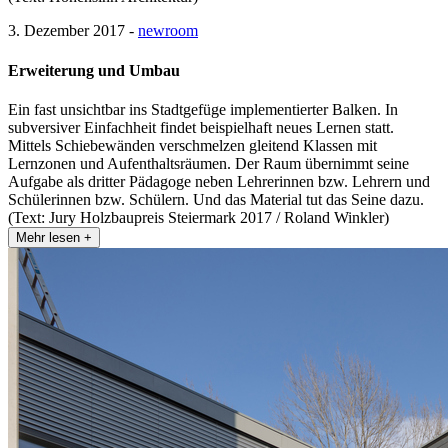
3. Dezember 2017 -
newroom
Erweiterung und Umbau
Ein fast unsichtbar ins Stadtgefüge implementierter Balken. In
subversiver Einfachheit findet beispielhaft neues Lernen statt.
Mittels Schiebewänden verschmelzen gleitend Klassen mit
Lernzonen und Aufenthaltsräumen. Der Raum übernimmt seine
Aufgabe als dritter Pädagoge neben Lehrerinnen bzw. Lehrern und
Schülerinnen bzw. Schülern. Und das Material tut das Seine dazu.
(Text: Jury Holzbaupreis Steiermark 2017 / Roland Winkler)
Mehr lesen +