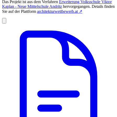
Das Projekt ist aus dem Verfahren
Erweiterung Volksschule Viktor
Kaplan - Neue Mitttelschule Andritz
hervorgegangen. Details finden
Sie auf der Plattform
architekturwettbewerb.at
↗