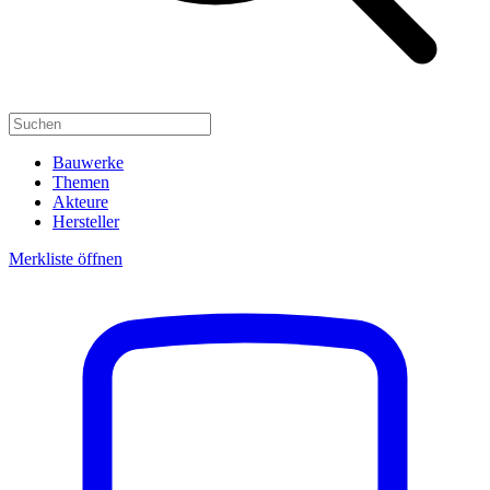
Bauwerke
Themen
Akteure
Hersteller
Merkliste öffnen