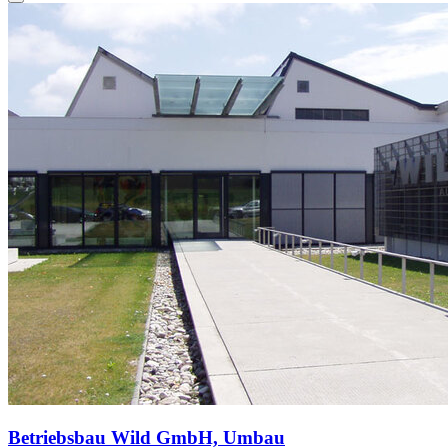
Betriebsbau Wild GmbH, Umbau