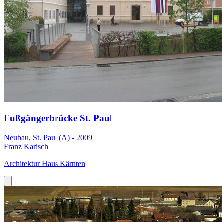
Fußgängerbrücke St. Paul
Neubau, St. Paul (A) - 2009
Franz Karisch
Architektur Haus Kärnten