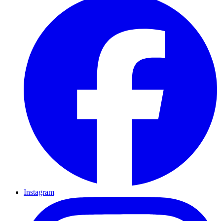
Instagram