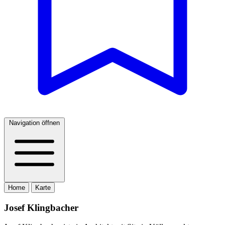
Navigation öffnen
Home
Karte
Josef Klingbacher