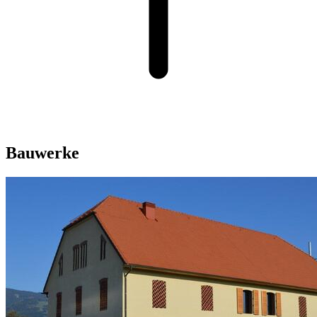
Bauwerke