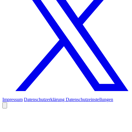
Impressum
Datenschutzerklärung
Datenschutzeinstellungen