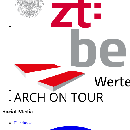
Social Media
Facebook