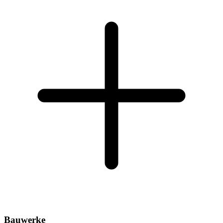
Bauwerke