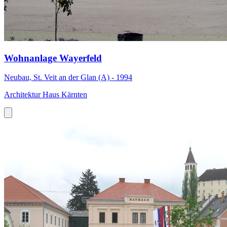
Wohnanlage Wayerfeld
Neubau, St. Veit an der Glan (A) - 1994
Architektur Haus Kärnten