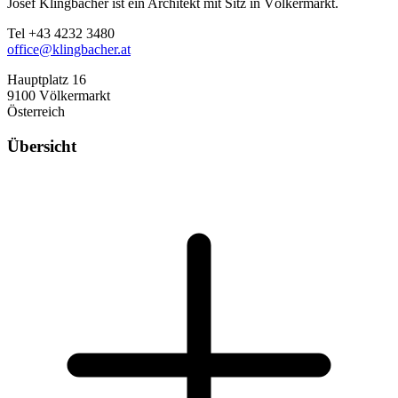
Josef Klingbacher ist ein Architekt mit Sitz in Völkermarkt.
Tel +43 4232 3480
office@klingbacher.at
Hauptplatz 16
9100 Völkermarkt
Österreich
Übersicht