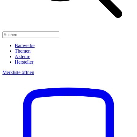
Bauwerke
Themen
Akteure
Hersteller
Merkliste öffnen