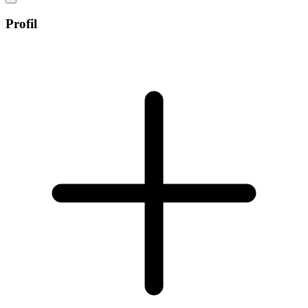
Profil