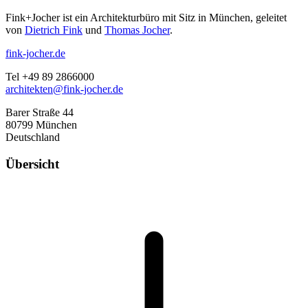
Fink+Jocher ist ein Architekturbüro mit Sitz in München, geleitet
von
Dietrich Fink
und
Thomas Jocher
.
fink-jocher.de
Tel +49 89 2866000
architekten@fink-jocher.de
Barer Straße 44
80799 München
Deutschland
Übersicht