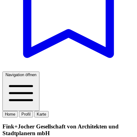
Navigation öffnen
Home
Profil
Karte
Fink+Jocher Gesellschaft von Architekten und
Stadtplanern mbH