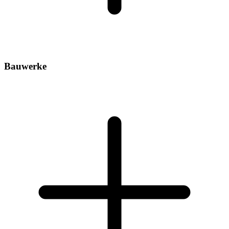
Bauwerke