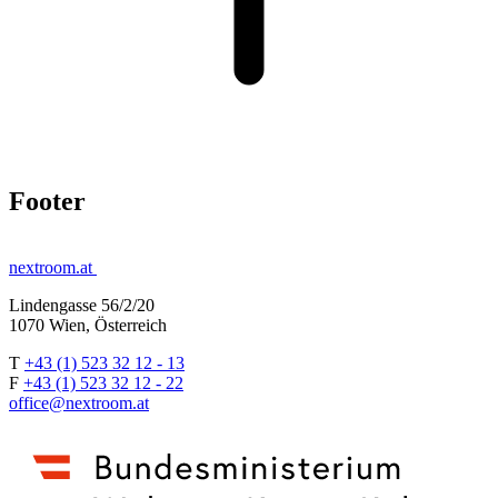
Footer
nextroom.at
Lindengasse 56/2/20
1070 Wien, Österreich
T
+43 (1) 523 32 12 - 13
F
+43 (1) 523 32 12 - 22
office@nextroom.at