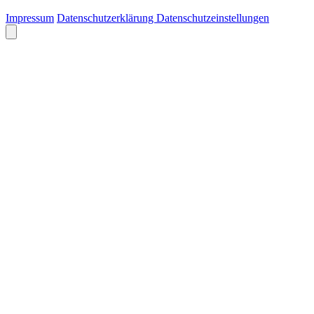
Impressum
Datenschutzerklärung
Datenschutzeinstellungen