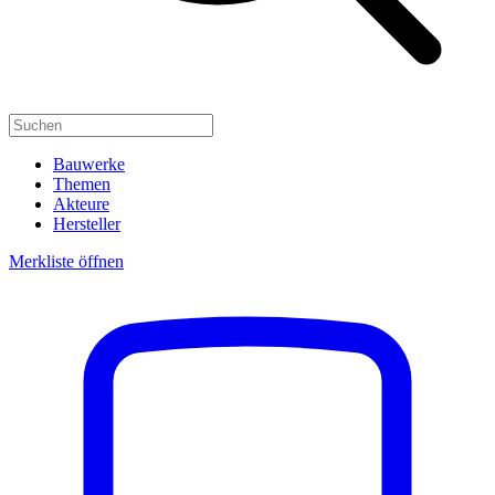
Bauwerke
Themen
Akteure
Hersteller
Merkliste öffnen