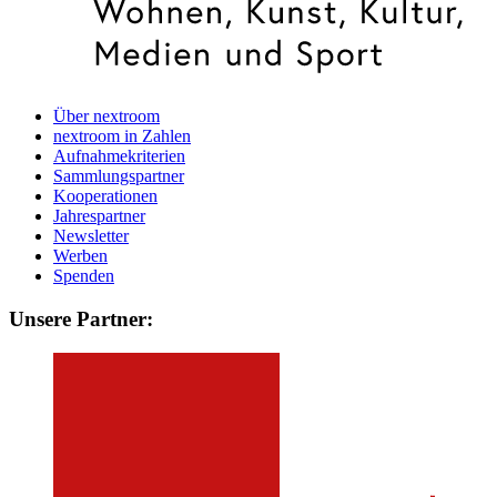
Über nextroom
nextroom in Zahlen
Aufnahmekriterien
Sammlungspartner
Kooperationen
Jahrespartner
Newsletter
Werben
Spenden
Unsere Partner: