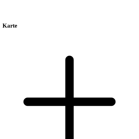
Karte