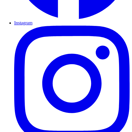
Instagram