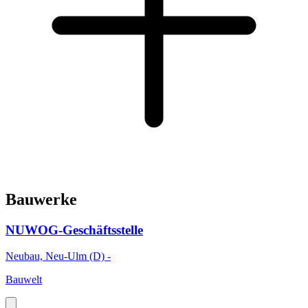
Bauwerke
NUWOG-Geschäftsstelle
Neubau, Neu-Ulm (D) -
Bauwelt