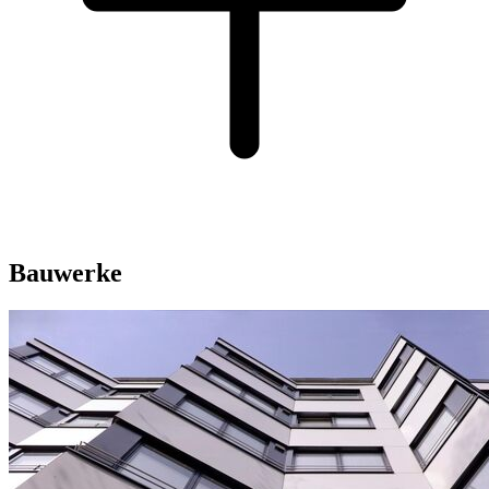
Bauwerke