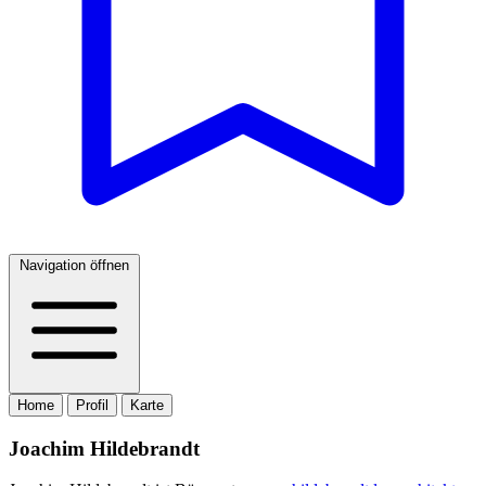
Navigation öffnen
Home
Profil
Karte
Joachim Hildebrandt