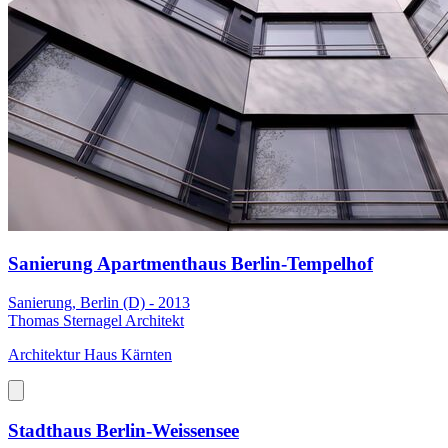
Sanierung Apartmenthaus Berlin-Tempelhof
Sanierung, Berlin (D) - 2013
Thomas Sternagel Architekt
Architektur Haus Kärnten
Stadthaus Berlin-Weissensee