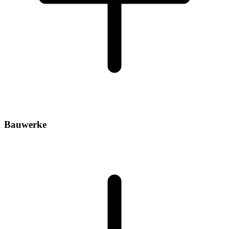
Bauwerke