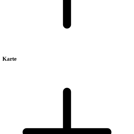
Karte