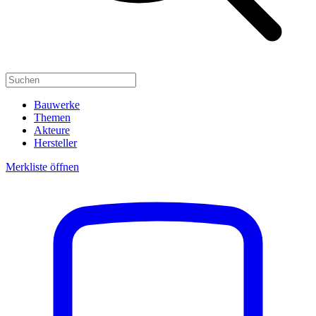
Bauwerke
Themen
Akteure
Hersteller
Merkliste öffnen