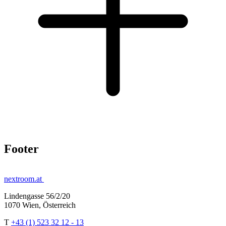
Footer
nextroom.at
Lindengasse 56/2/20
1070 Wien, Österreich
T
+43 (1) 523 32 12 - 13