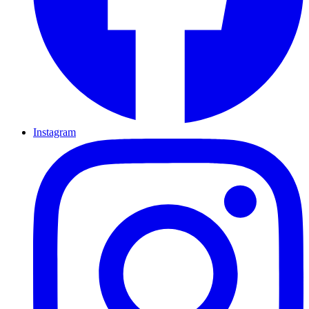
Instagram