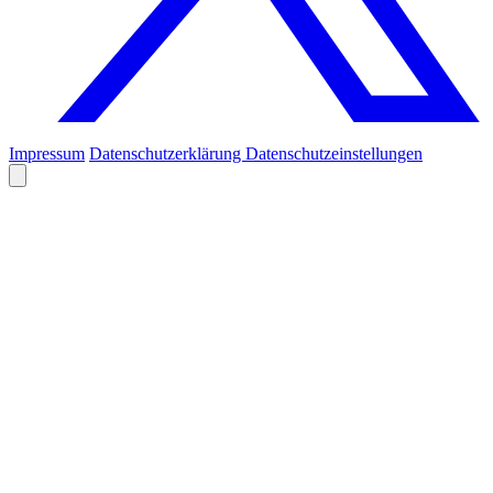
Impressum
Datenschutzerklärung
Datenschutzeinstellungen