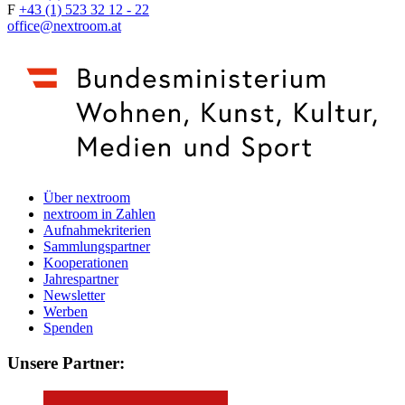
F
+43 (1) 523 32 12 - 22
office@nextroom.at
Über nextroom
nextroom in Zahlen
Aufnahmekriterien
Sammlungspartner
Kooperationen
Jahrespartner
Newsletter
Werben
Spenden
Unsere Partner: