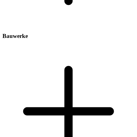
Bauwerke