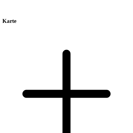
Karte