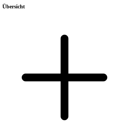
Übersicht