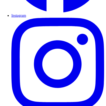
Instagram