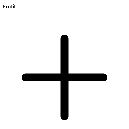
Profil