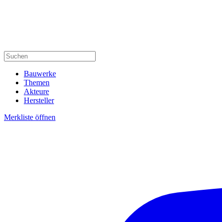
Bauwerke
Themen
Akteure
Hersteller
Merkliste öffnen