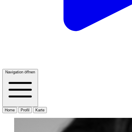
Navigation öffnen
Home
Profil
Karte