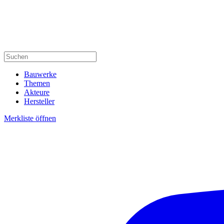
Bauwerke
Themen
Akteure
Hersteller
Merkliste öffnen