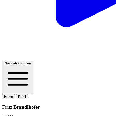
Navigation öffnen
Home
Profil
Fritz Brandlhofer