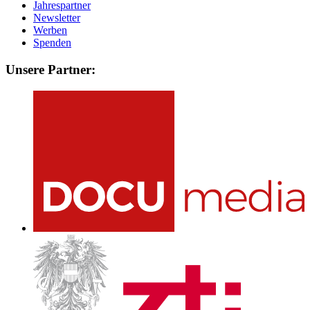
Jahrespartner
Newsletter
Werben
Spenden
Unsere Partner: