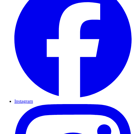
Instagram