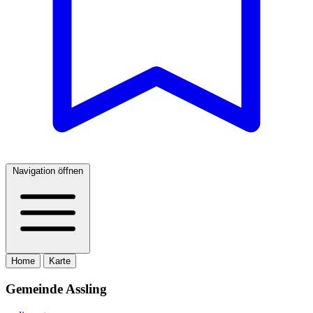
Navigation öffnen
Home
Karte
Gemeinde Assling