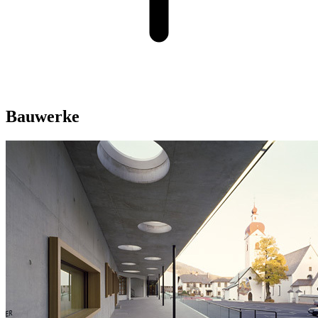
Bauwerke