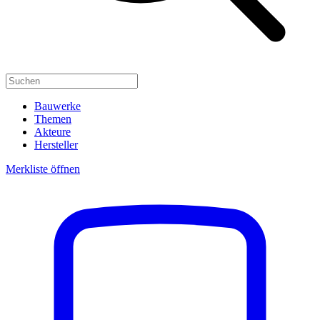
Bauwerke
Themen
Akteure
Hersteller
Merkliste öffnen