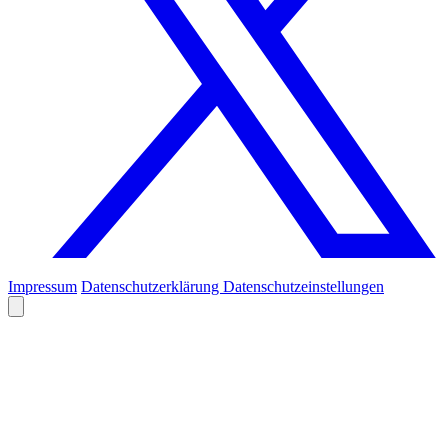
Impressum
Datenschutzerklärung
Datenschutzeinstellungen