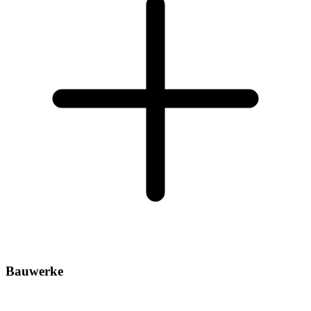
Bauwerke