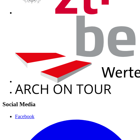
Social Media
Facebook