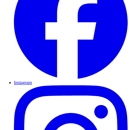
Instagram