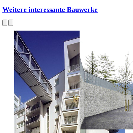
Weitere interessante Bauwerke