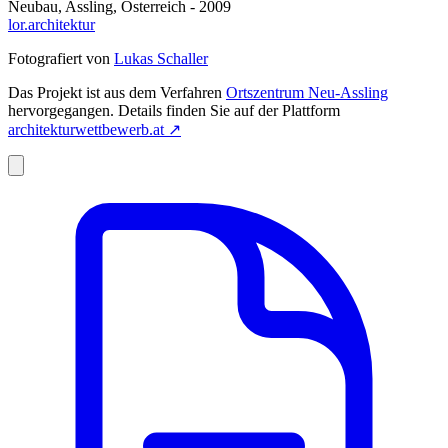
Neubau, Assling, Österreich - 2009
lor.architektur
Fotografiert von
Lukas Schaller
Das Projekt ist aus dem Verfahren
Ortszentrum Neu-Assling
hervorgegangen. Details finden Sie auf der Plattform
architekturwettbewerb.at
↗