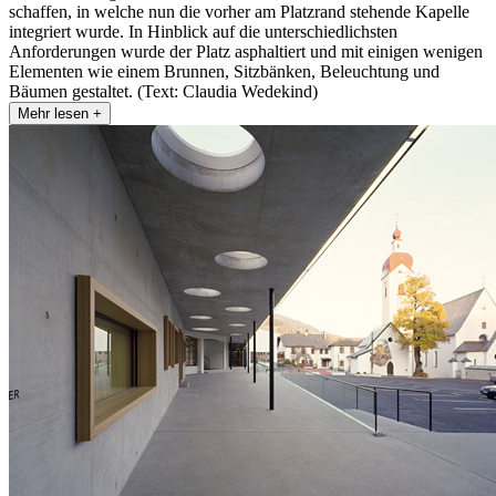
schaffen, in welche nun die vorher am Platzrand stehende Kapelle
integriert wurde. In Hinblick auf die unterschiedlichsten
Anforderungen wurde der Platz asphaltiert und mit einigen wenigen
Elementen wie einem Brunnen, Sitzbänken, Beleuchtung und
Bäumen gestaltet. (Text: Claudia Wedekind)
Mehr lesen +