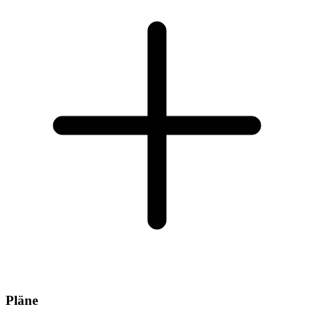
Pläne