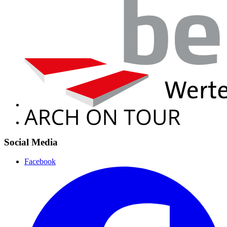
Social Media
Facebook