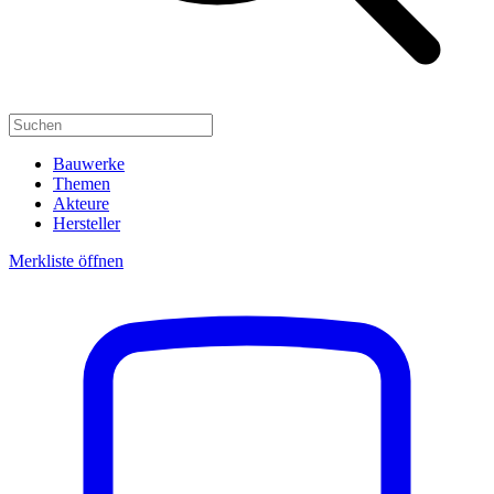
Bauwerke
Themen
Akteure
Hersteller
Merkliste öffnen