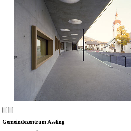
Gemeindezentrum Assling