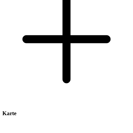
Karte