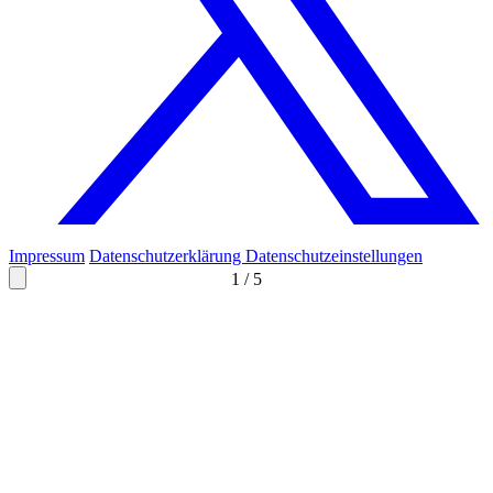
Impressum
Datenschutzerklärung
Datenschutzeinstellungen
1
/
5