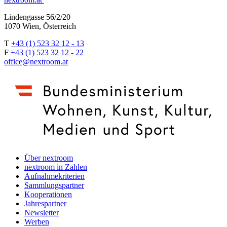
Lindengasse 56/2/20
1070 Wien, Österreich
T
+43 (1) 523 32 12 - 13
F
+43 (1) 523 32 12 - 22
office@nextroom.at
Über nextroom
nextroom in Zahlen
Aufnahmekriterien
Sammlungspartner
Kooperationen
Jahrespartner
Newsletter
Werben