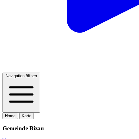
Navigation öffnen
Home
Karte
Gemeinde Bizau