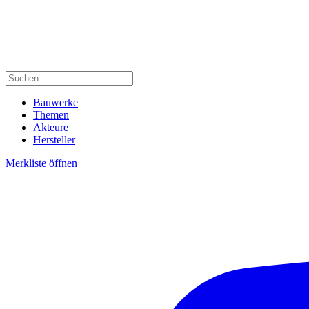
Bauwerke
Themen
Akteure
Hersteller
Merkliste öffnen