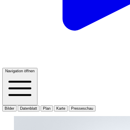
Navigation öffnen
Bilder
Datenblatt
Plan
Karte
Presseschau