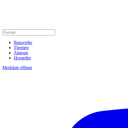
Bauwerke
Themen
Akteure
Hersteller
Merkliste öffnen