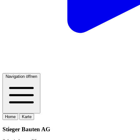
Navigation öffnen
Home
Karte
Stieger Bauten AG