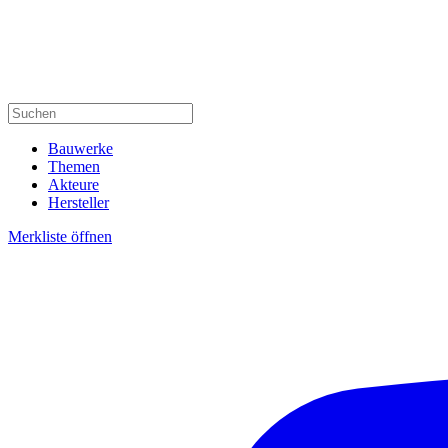
Bauwerke
Themen
Akteure
Hersteller
Merkliste öffnen