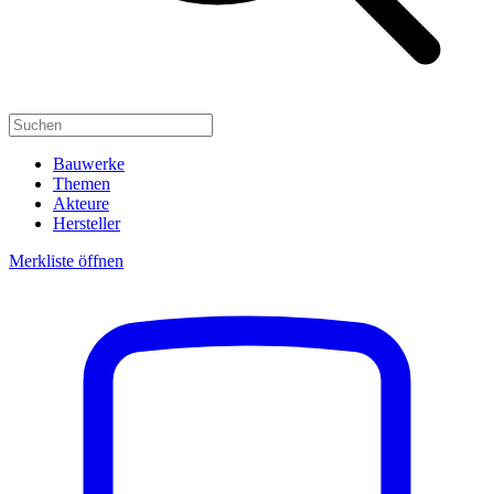
Bauwerke
Themen
Akteure
Hersteller
Merkliste öffnen