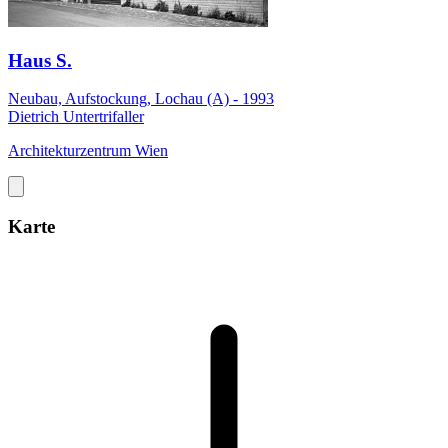
Haus S.
Neubau, Aufstockung, Lochau (A) - 1993
Dietrich Untertrifaller
Architekturzentrum Wien
Karte