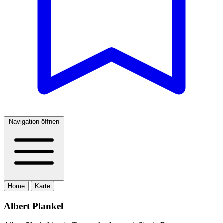
Navigation öffnen
Home
Karte
Albert Plankel