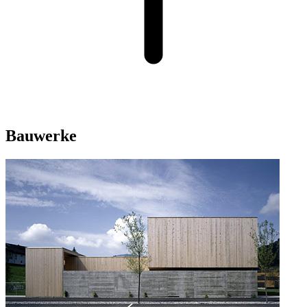
Bauwerke