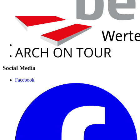
Social Media
Facebook