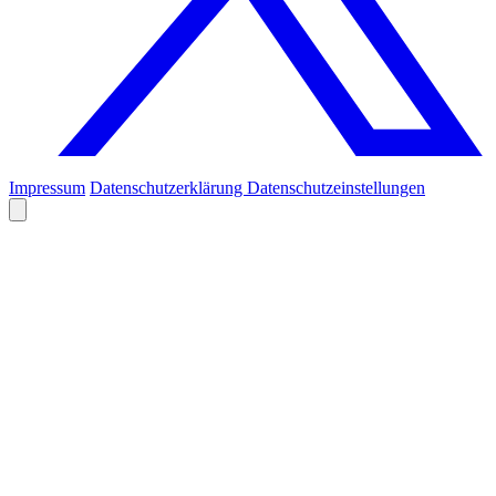
Impressum
Datenschutzerklärung
Datenschutzeinstellungen