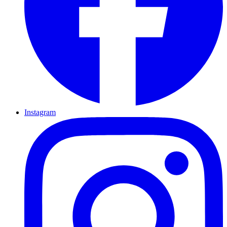
Instagram