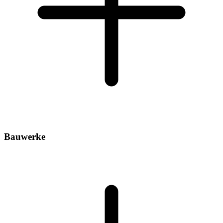
Bauwerke