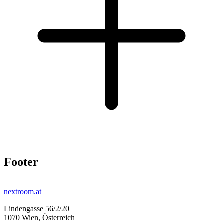
Footer
nextroom.at
Lindengasse 56/2/20
1070 Wien, Österreich