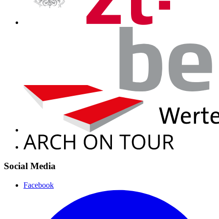
Social Media
Facebook