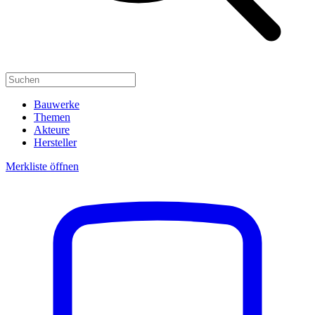
Bauwerke
Themen
Akteure
Hersteller
Merkliste öffnen