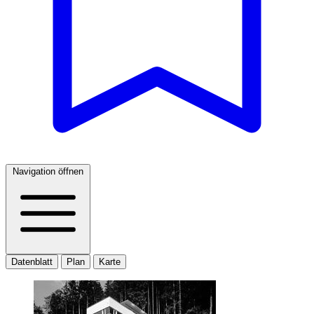
Navigation öffnen
Datenblatt
Plan
Karte