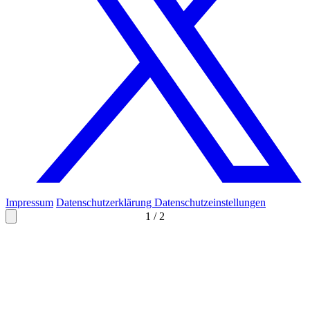
Impressum
Datenschutzerklärung
Datenschutzeinstellungen
1
/
2