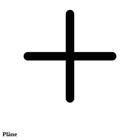
Pläne