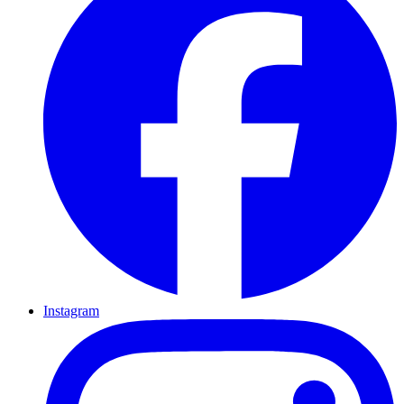
Instagram