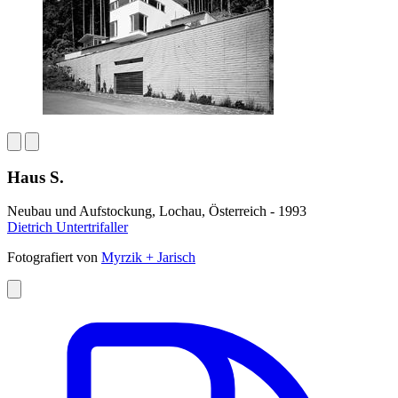
Haus S.
Neubau und Aufstockung, Lochau, Österreich - 1993
Dietrich Untertrifaller
Fotografiert von
Myrzik + Jarisch