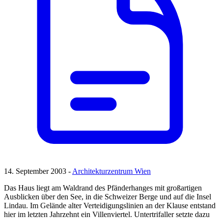
14. September 2003 -
Architekturzentrum Wien
Das Haus liegt am Waldrand des Pfänderhanges mit großartigen
Ausblicken über den See, in die Schweizer Berge und auf die Insel
Lindau. Im Gelände alter Verteidigungslinien an der Klause entstand
hier im letzten Jahrzehnt ein Villenviertel. Untertrifaller setzte dazu