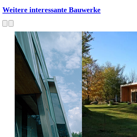
Weitere interessante Bauwerke