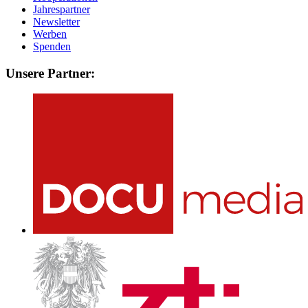
Jahrespartner
Newsletter
Werben
Spenden
Unsere Partner: