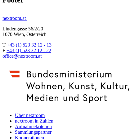
nextroom.at
Lindengasse 56/2/20
1070 Wien, Österreich
T
+43 (1) 523 32 12 - 13
F
+43 (1) 523 32 12 - 22
office@nextroom.at
Über nextroom
nextroom in Zahlen
Aufnahmekriterien
Sammlungspartner
Kooperationen