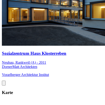
Sozialzentrum Haus Klosterreben
Neubau, Rankweil (A) - 2011
DornerMatt Architekten
Vorarlberger Architektur Institut
Karte