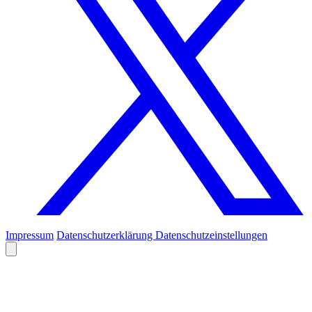
Impressum
Datenschutzerklärung
Datenschutzeinstellungen