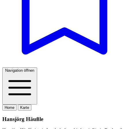
Navigation öffnen
Home
Karte
Hansjörg Häußle