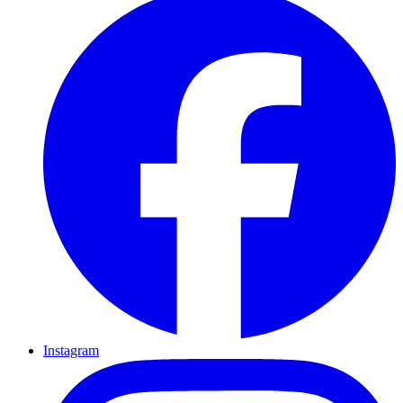
Instagram