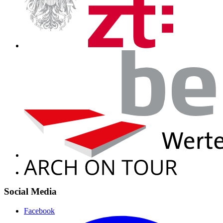
Social Media
Facebook