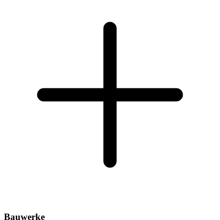
Bauwerke