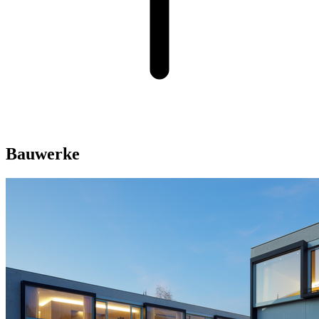
Bauwerke