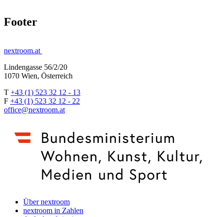
Footer
nextroom.at
Lindengasse 56/2/20
1070 Wien, Österreich
T
+43 (1) 523 32 12 - 13
F
+43 (1) 523 32 12 - 22
office@nextroom.at
Über nextroom
nextroom in Zahlen