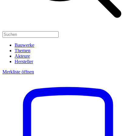
Bauwerke
Themen
Akteure
Hersteller
Merkliste öffnen