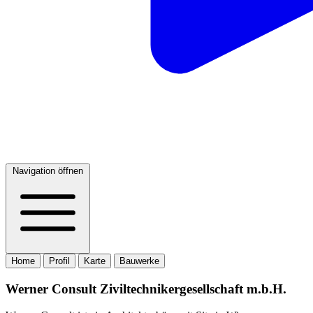
Navigation öffnen
Home
Profil
Karte
Bauwerke
Werner Consult Ziviltechnikergesellschaft m.b.H.