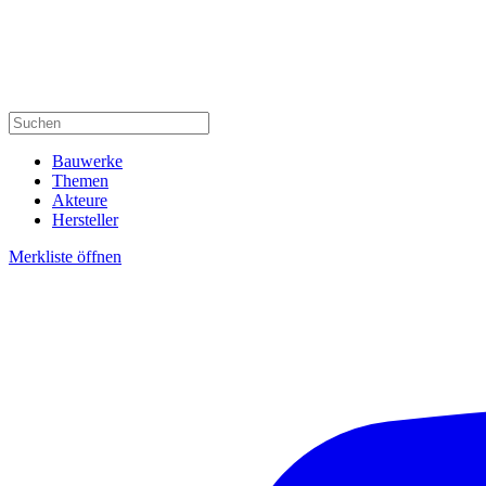
Bauwerke
Themen
Akteure
Hersteller
Merkliste öffnen