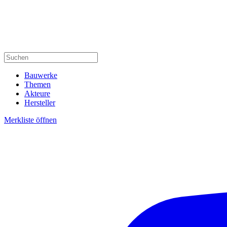
Bauwerke
Themen
Akteure
Hersteller
Merkliste öffnen