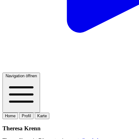
Navigation öffnen
Home
Profil
Karte
Theresa Krenn