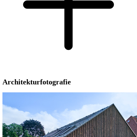
Architekturfotografie