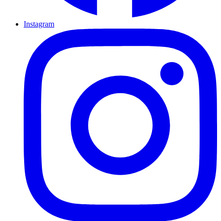
Instagram