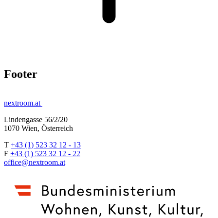
Footer
nextroom.at
Lindengasse 56/2/20
1070 Wien, Österreich
T
+43 (1) 523 32 12 - 13
F
+43 (1) 523 32 12 - 22
office@nextroom.at