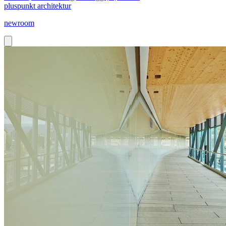
pluspunkt architektur
newroom