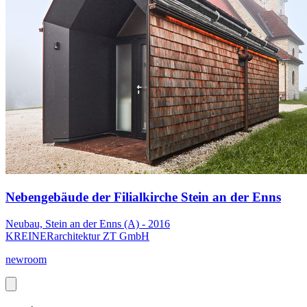
Nebengebäude der Filialkirche Stein an der Enns
Neubau, Stein an der Enns (A) - 2016
KREINERarchitektur ZT GmbH
newroom