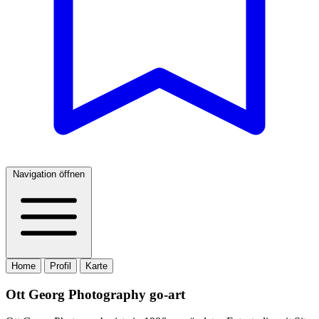
Navigation öffnen
Home
Profil
Karte
Ott Georg Photography go-art