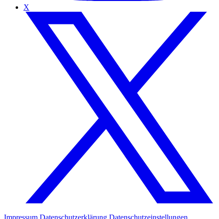
X
Impressum
Datenschutzerklärung
Datenschutzeinstellungen