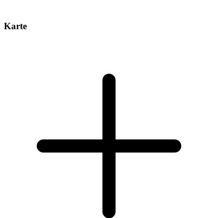
Karte