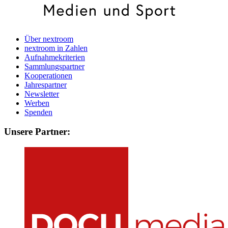
Über nextroom
nextroom in Zahlen
Aufnahmekriterien
Sammlungspartner
Kooperationen
Jahrespartner
Newsletter
Werben
Spenden
Unsere Partner: