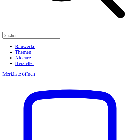
Bauwerke
Themen
Akteure
Hersteller
Merkliste öffnen