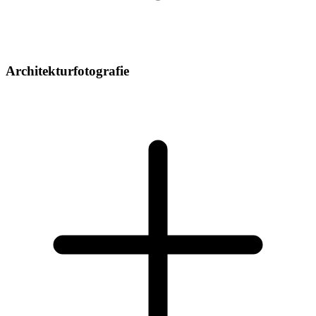
Architekturfotografie