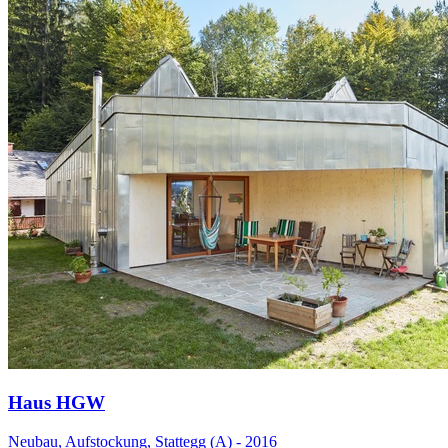
Haus HGW
Neubau, Aufstockung, Stattegg (A) - 2016