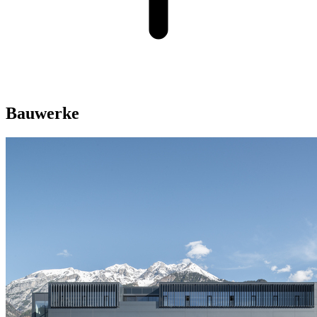
Bauwerke