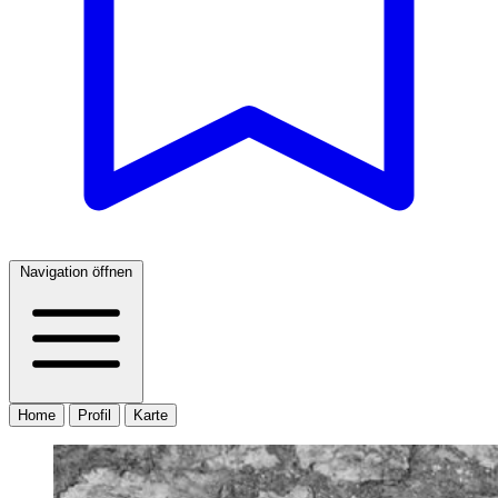
Navigation öffnen
Home
Profil
Karte