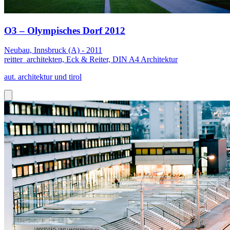
O3 – Olympisches Dorf 2012
Neubau, Innsbruck (A) - 2011
reitter_architekten, Eck & Reiter, DIN A4 Architektur
aut. architektur und tirol