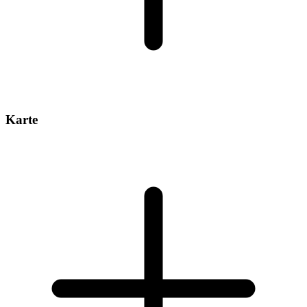
Karte