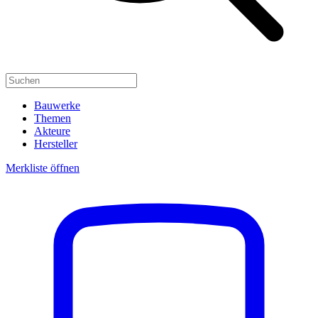
Bauwerke
Themen
Akteure
Hersteller
Merkliste öffnen