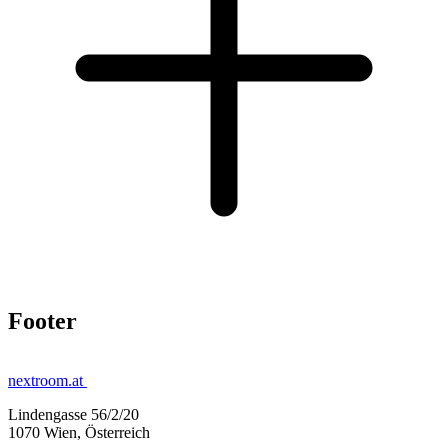
Footer
nextroom.at
Lindengasse 56/2/20
1070 Wien, Österreich