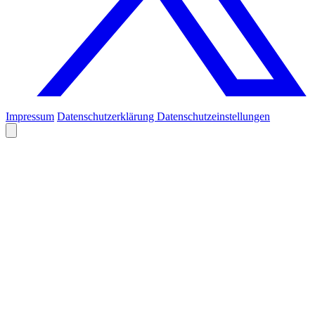
Impressum
Datenschutzerklärung
Datenschutzeinstellungen