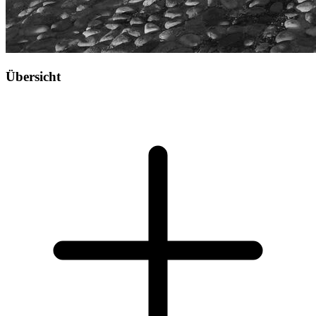
Übersicht