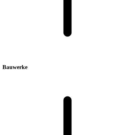
Bauwerke