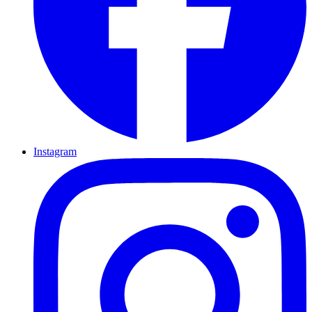
Instagram