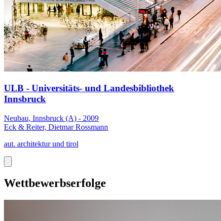
ULB - Universitäts- und Landesbibliothek
Innsbruck
Neubau, Innsbruck (A) - 2009
Eck & Reiter, Dietmar Rossmann
aut. architektur und tirol
Wettbewerbserfolge