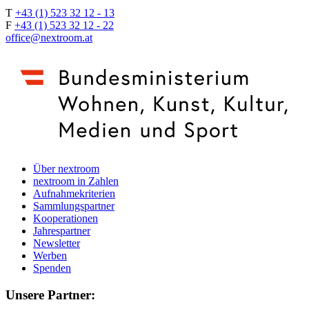
T
+43 (1) 523 32 12 - 13
F
+43 (1) 523 32 12 - 22
office@nextroom.at
Über nextroom
nextroom in Zahlen
Aufnahmekriterien
Sammlungspartner
Kooperationen
Jahrespartner
Newsletter
Werben
Spenden
Unsere Partner: