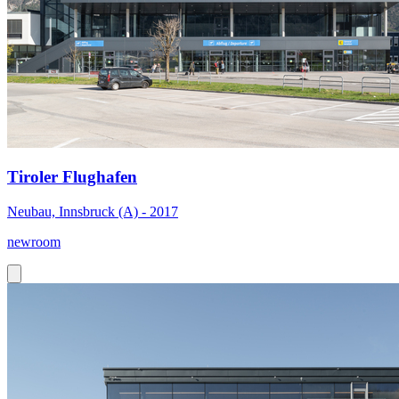
Tiroler Flughafen
Neubau, Innsbruck (A) - 2017
newroom