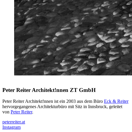
Peter Reiter Architekt!nnen ZT GmbH
Peter Reiter Architekt!nnen ist ein 2003 aus dem Büro
Eck & Reiter
hervorgegangenes Architekturbüro mit Sitz in Innsbruck, geleitet
von
Peter Reiter
.
peterreiter.at
Instagram