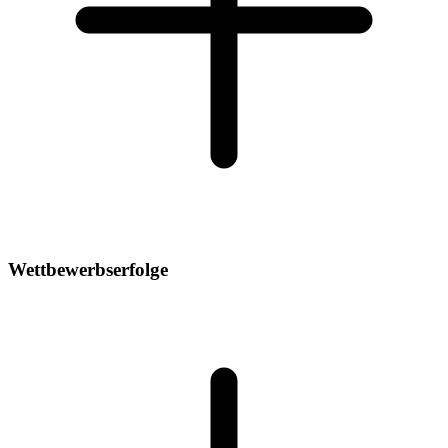
Wettbewerbserfolge