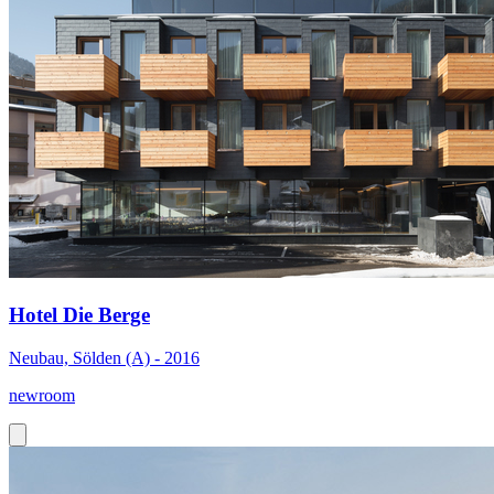
Hotel Die Berge
Neubau, Sölden (A) - 2016
newroom