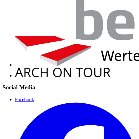
Social Media
Facebook