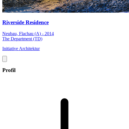
Riverside Residence
Neubau, Flachau (A) - 2014
The Department (TD)
Initiative Architektur
Profil