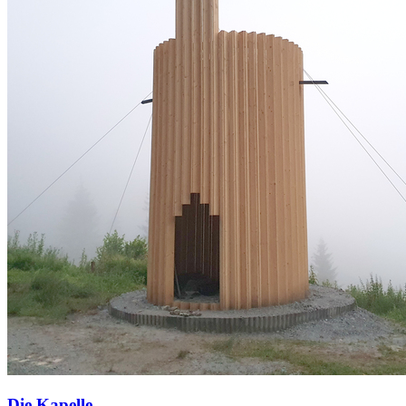
Die Kapelle