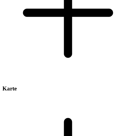
Karte