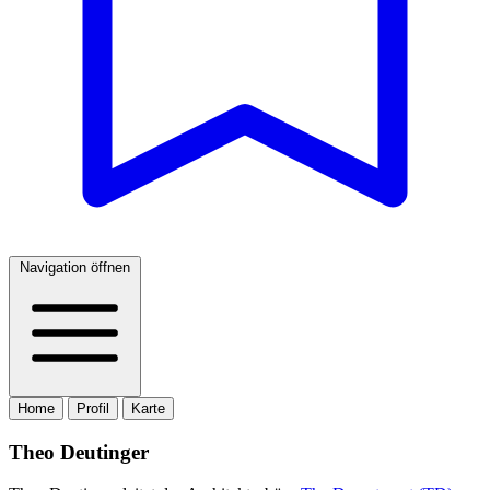
Navigation öffnen
Home
Profil
Karte
Theo Deutinger