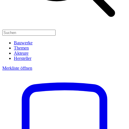
Bauwerke
Themen
Akteure
Hersteller
Merkliste öffnen