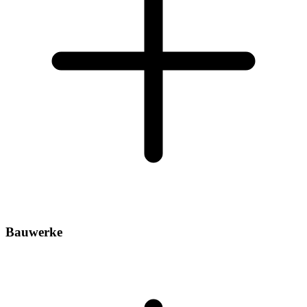
Bauwerke