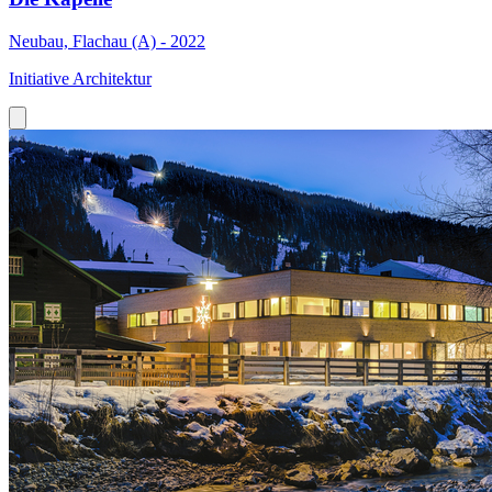
Neubau, Flachau (A) - 2022
Initiative Architektur