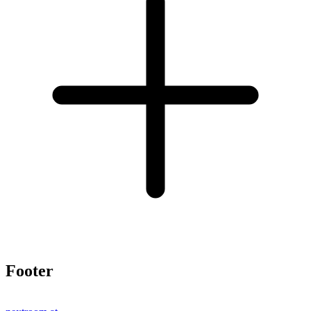
Footer