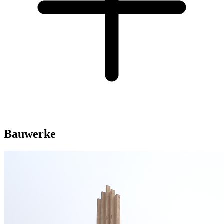
Bauwerke