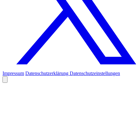
Impressum
Datenschutzerklärung
Datenschutzeinstellungen