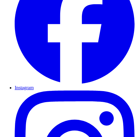
Instagram