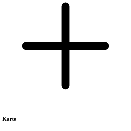
Karte