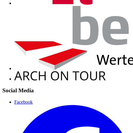
Social Media
Facebook