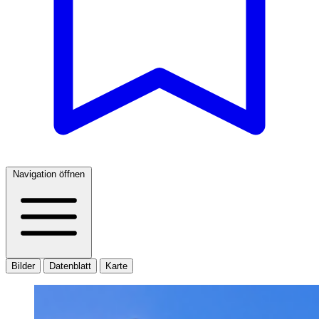
Navigation öffnen
Bilder
Datenblatt
Karte