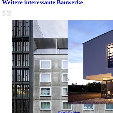
Weitere interessante Bauwerke
Hotel Caldor