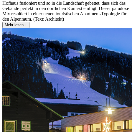
Hofhaus fusioniert und so in die Landschaft gebettet, dass sich das
Gebäude perfekt in den dörflichen Kontext einfügt. Dieser paradoxe
Mix resultiert in einer neuen touristischen Apartment-Typologie für
den Alpenraum. (Text: Architekt)
Mehr lesen +