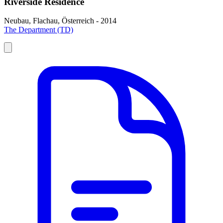
Riverside Residence
Neubau, Flachau, Österreich - 2014
The Department (TD)