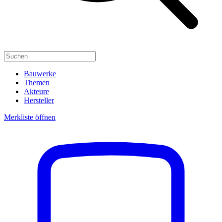
Bauwerke
Themen
Akteure
Hersteller
Merkliste öffnen